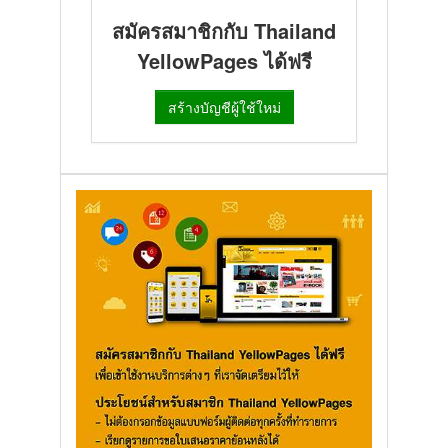
สมัครสมาชิกกับ Thailand
YellowPages ได้ฟรี
สร้างบัญชีผู้ใช้ใหม่