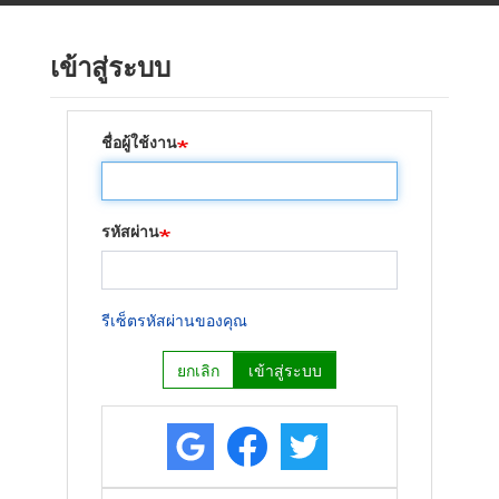
ข้าม
ไป
เข้าสู่ระบบ
ยัง
เนื้อหา
หลัก
ชื่อผู้ใช้งาน
รหัสผ่าน
รีเซ็ตรหัสผ่านของคุณ
ยกเลิก
เข้าสู่ระบบ