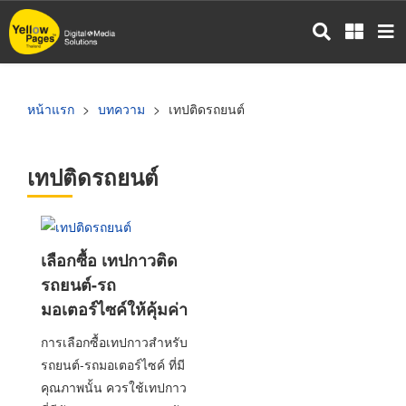
ข้าม
ไป
ยัง
เนื้อหา
หลัก
หน้าแรก
บทความ
เทปติดรถยนต์
เทปติดรถยนต์
เลือกซื้อ เทปกาวติด
รถยนต์-รถ
มอเตอร์ไซค์ให้คุ้มค่า
การเลือกซื้อเทปกาวสำหรับ
รถยนต์-รถมอเตอร์ไซค์ ที่มี
คุณภาพนั้น ควรใช้เทปกาว