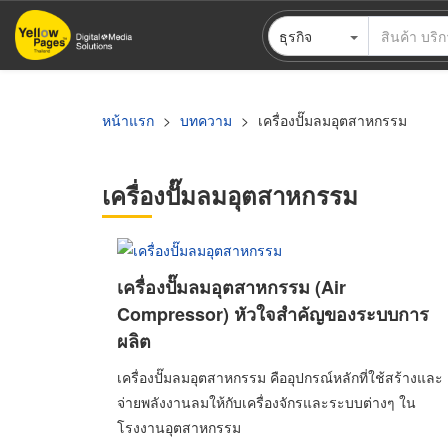
ข้าม
ธุรกิจ
ไป
ยัง
เนื้อหา
หลัก
หน้าแรก
บทความ
เครื่องปั๊มลมอุตสาหกรรม
เครื่องปั๊มลมอุตสาหกรรม
เครื่องปั๊มลมอุตสาหกรรม (Air
Compressor) หัวใจสำคัญของระบบการ
ผลิต
เครื่องปั๊มลมอุตสาหกรรม คืออุปกรณ์หลักที่ใช้สร้างและ
จ่ายพลังงานลมให้กับเครื่องจักรและระบบต่างๆ ใน
โรงงานอุตสาหกรรม