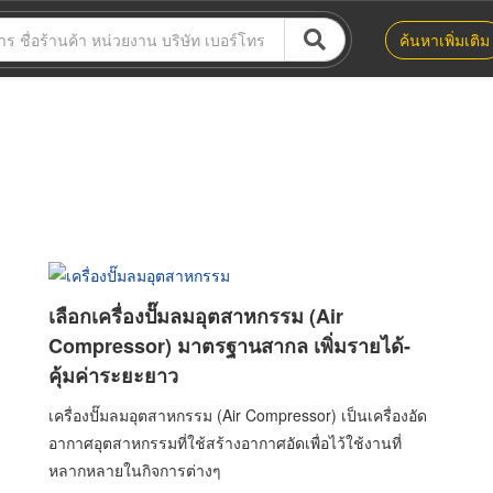
ค้นหาเพิ่มเติม
เลือกเครื่องปั๊มลมอุตสาหกรรม (Air
Compressor) มาตรฐานสากล เพิ่มรายได้-
คุ้มค่าระยะยาว
เครื่องปั๊มลมอุตสาหกรรม (Air Compressor) เป็นเครื่องอัด
อากาศอุตสาหกรรมที่ใช้สร้างอากาศอัดเพื่อไว้ใช้งานที่
หลากหลายในกิจการต่างๆ