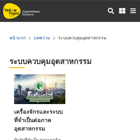
ข้าม
ไป
ยัง
เนื้อหา
หลัก
หน้าแรก
บทความ
ระบบควบคุมอุตสาหกรรม
ระบบควบคุมอุตสาหกรรม
เครื่องจักรและระบบ
ที่จำเป็นต่อภาค
อุตสาหกรรม
ปัจจัยที่จำเป็นต่อการผลิต