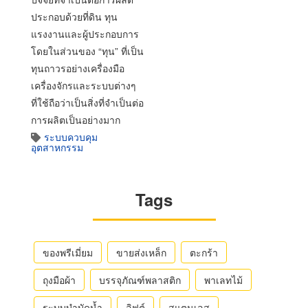
ประกอบด้วยที่ดิน ทุน
แรงงานและผู้ประกอบการ
โดยในส่วนของ “ทุน” ที่เป็น
ทุนถาวรอย่างเครื่องมือ
เครื่องจักรและระบบต่างๆ
ที่ใช้ถือว่าเป็นสิ่งที่จำเป็นต่อ
การผลิตเป็นอย่างมาก
ระบบควบคุม
อุตสาหกรรม
Tags
ของพรีเมี่ยม
ขายส่งเหล็ก
ตะกร้า
ถุงมือผ้า
บรรจุภัณฑ์พลาสติก
พาเลทไม้
ระบบบำบัดน้ำ
ลิฟต์
สแตนเลส