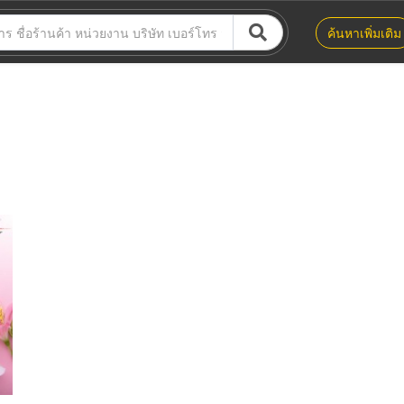
ค้นหาเพิ่มเติม