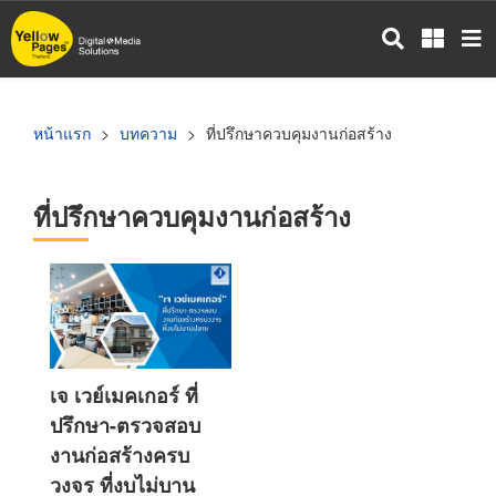
ข้าม
ไป
ยัง
เนื้อหา
หลัก
หน้าแรก
บทความ
ที่ปรึกษาควบคุมงานก่อสร้าง
ที่ปรึกษาควบคุมงานก่อสร้าง
เจ เวย์เมคเกอร์ ที่
ปรึกษา-ตรวจสอบ
งานก่อสร้างครบ
วงจร ที่งบไม่บาน