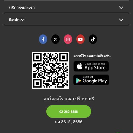
บริการของเรา
ติดต่อเรา
ดาวน์โหลดแอปพลิเคชัน
สนใจลงโฆษณา ปรึกษาฟรี
02-262-8888
ต่อ 8615, 8686