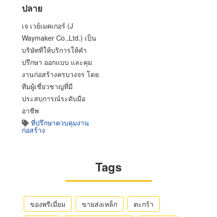
ปลาย
เจ เวย์เมคเกอร์ (J
Waymaker Co.,Ltd.) เป็น
บริษัทที่ให้บริการให้คำ
ปรึกษา ออกแบบ และคุม
งานก่อสร้างครบวงจร โดย
ทีมผู้เชี่ยวชาญที่มี
ประสบการณ์ระดับมือ
อาชีพ
ที่ปรึกษาควบคุมงาน
ก่อสร้าง
Tags
ของพรีเมี่ยม
ขายส่งเหล็ก
ตะกร้า