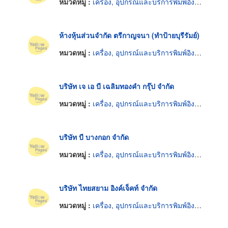
หมวดหมู่ :
เครื่อง, อุปกรณ์และบริการพิมพ์อิงค์เจ็ท
ห้างหุ้นส่วนจำกัด ตรีกาญจนา (ทำป้ายบุรีรัมย์)
หมวดหมู่ :
เครื่อง, อุปกรณ์และบริการพิมพ์อิงค์เจ็ท
บริษัท เจ เอ บี เฉลิมทองคำ กรุ๊ป จำกัด
หมวดหมู่ :
เครื่อง, อุปกรณ์และบริการพิมพ์อิงค์เจ็ท
บริษัท บี บางกอก จำกัด
หมวดหมู่ :
เครื่อง, อุปกรณ์และบริการพิมพ์อิงค์เจ็ท
บริษัท ไทยสยาม อิงค์เจ็คท์ จำกัด
หมวดหมู่ :
เครื่อง, อุปกรณ์และบริการพิมพ์อิงค์เจ็ท