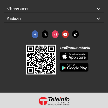
บริการของเรา
ติดต่อเรา
ดาวน์โหลดแอปพลิเคชัน