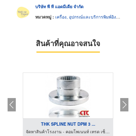
บริษัท พี ที แอดมีเดีย จำกัด
หมวดหมู่ :
เครื่อง, อุปกรณ์และบริการพิมพ์อิงค์เจ็ท
สินค้าที่คุณอาจสนใจ
THK SPLINE NUT DPM 3 ...
จัดหาสินค้าโรงงาน - คอมโพเนนท์ เทรด เซ็นเตอร์
จัดหาสินค้าโรงงาน - คอมโพเนนท์ เทรด เซ็นเตอร์