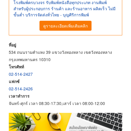
โรงพิมพ์ครบวงจร รับพิมพ์หนังสือทุกประเภท งานพิมพ์
สำหรับผู้ประกอบการ ร้านค้า และร้านอาหาร ผลิตเร็ว ไม่มี
ขั้นต่ำ บริการจัดส่งทั่วไทย - บุญศิริการพิมพ์
ดูรายละเอียดเพิ่มเติมคลิก
ที่อยู่
534 ถนนรามคำแหง 39 แขวงวังทองหลาง เขตวังทองหลาง
กรุงเทพมหานคร 10310
โทรศัพท์
02-514-2427
แฟกซ์
02-514-2426
เวลาทำการ
จันทร์-ศุกร์ เวลา 08:30-17:30,เสาร์ เวลา 08:00-12:00