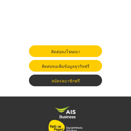
ติดต่อลงโฆษณา
ติดต่อขอเพิ่มข้อมูลธุรกิจฟรี
สมัครสมาชิกฟรี