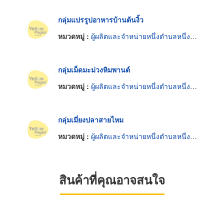
กลุ่มแปรรูปอาหารบ้านต้นงิ้ว
หมวดหมู่ :
ผู้ผลิตและจำหน่ายหนึ่งตำบลหนึ่งผลิตภัณฑ์
กลุ่มเม็ดมะม่วงหิมพานต์
หมวดหมู่ :
ผู้ผลิตและจำหน่ายหนึ่งตำบลหนึ่งผลิตภัณฑ์
กลุ่มเมี่ยงปลาสายไหม
หมวดหมู่ :
ผู้ผลิตและจำหน่ายหนึ่งตำบลหนึ่งผลิตภัณฑ์
สินค้าที่คุณอาจสนใจ