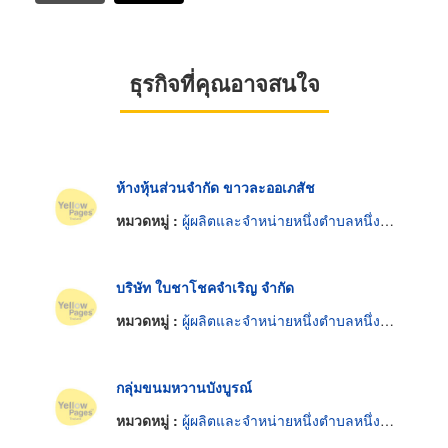
ธุรกิจที่คุณอาจสนใจ
ห้างหุ้นส่วนจำกัด ขาวละออเภสัช
หมวดหมู่ :
ผู้ผลิตและจำหน่ายหนึ่งตำบลหนึ่งผลิตภัณฑ์
บริษัท ใบชาโชคจำเริญ จำกัด
หมวดหมู่ :
ผู้ผลิตและจำหน่ายหนึ่งตำบลหนึ่งผลิตภัณฑ์
กลุ่มขนมหวานบังบูรณ์
หมวดหมู่ :
ผู้ผลิตและจำหน่ายหนึ่งตำบลหนึ่งผลิตภัณฑ์