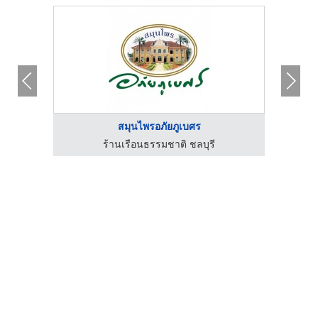
สมุนไพรอภัยภูเบศร
ร้านเรือนธรรมชาติ ชลบุรี