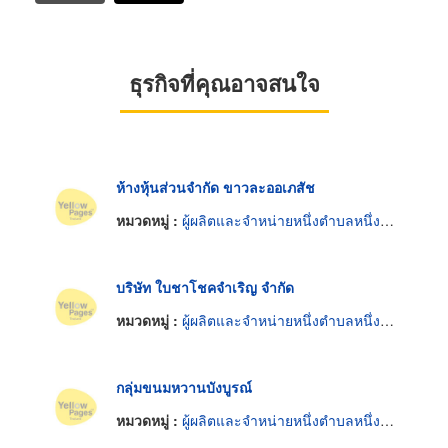
ธุรกิจที่คุณอาจสนใจ
ห้างหุ้นส่วนจำกัด ขาวละออเภสัช
หมวดหมู่ :
ผู้ผลิตและจำหน่ายหนึ่งตำบลหนึ่งผลิตภัณฑ์
บริษัท ใบชาโชคจำเริญ จำกัด
หมวดหมู่ :
ผู้ผลิตและจำหน่ายหนึ่งตำบลหนึ่งผลิตภัณฑ์
กลุ่มขนมหวานบังบูรณ์
หมวดหมู่ :
ผู้ผลิตและจำหน่ายหนึ่งตำบลหนึ่งผลิตภัณฑ์