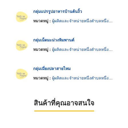
กลุ่มแปรรูปอาหารบ้านต้นงิ้ว
หมวดหมู่ :
ผู้ผลิตและจำหน่ายหนึ่งตำบลหนึ่งผลิตภัณฑ์
กลุ่มเม็ดมะม่วงหิมพานต์
หมวดหมู่ :
ผู้ผลิตและจำหน่ายหนึ่งตำบลหนึ่งผลิตภัณฑ์
กลุ่มเมี่ยงปลาสายไหม
หมวดหมู่ :
ผู้ผลิตและจำหน่ายหนึ่งตำบลหนึ่งผลิตภัณฑ์
สินค้าที่คุณอาจสนใจ