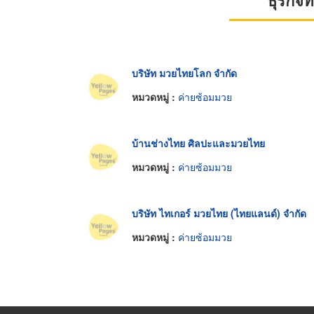
ธุรกิจ
บริษัท มวยไทยโลก จำกัด
หมวดหมู่ :
ค่ายซ้อมมวย
บ้านช่างไทย ศิลปะและมวยไทย
หมวดหมู่ :
ค่ายซ้อมมวย
บริษัท ไทเกอร์ มวยไทย (ไทยแลนด์) จำกัด
หมวดหมู่ :
ค่ายซ้อมมวย