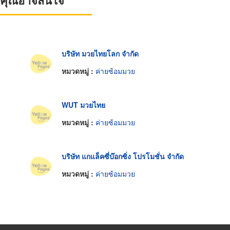
ที่คุณอาจสนใจ
บริษัท มวยไทยโลก จำกัด
หมวดหมู่ :
ค่ายซ้อมมวย
WUT มวยไทย
หมวดหมู่ :
ค่ายซ้อมมวย
บริษัท แกแล็คซี่บ๊อกซิ่ง โปรโมชั่น จำกัด
หมวดหมู่ :
ค่ายซ้อมมวย