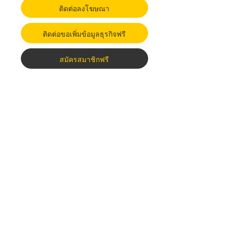
ติดต่อลงโฆษณา
ติดต่อขอเพิ่มข้อมูลธุรกิจฟรี
สมัครสมาชิกฟรี