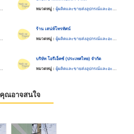
หมวดหมู่ :
ผู้ผลิตและขายส่งอุปกรณ์และอะไหล่โทรทัศน์และวิทยุ
ร้าน เสน่ห์โทรทัศน์
หมวดหมู่ :
ผู้ผลิตและขายส่งอุปกรณ์และอะไหล่โทรทัศน์และวิทยุ
บริษัท โอรีเอ็คซ์ (ประเทศไทย) จำกัด
หมวดหมู่ :
ผู้ผลิตและขายส่งอุปกรณ์และอะไหล่โทรทัศน์และวิทยุ
ที่คุณอาจสนใจ