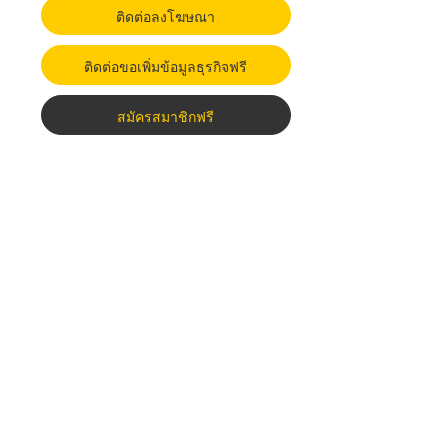
ติดต่อลงโฆษณา
ติดต่อขอเพิ่มข้อมูลธุรกิจฟรี
สมัครสมาชิกฟรี