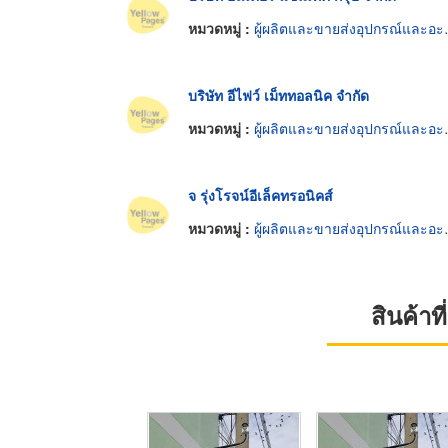
หมวดหมู่ :
ผู้ผลิตและขายส่งอุปกรณ์และอะไหล่โทรทัศน์และวิทยุ
บริษัท อีไฟว์ เม็ททอลนิค จำกัด
หมวดหมู่ :
ผู้ผลิตและขายส่งอุปกรณ์และอะไหล่โทรทัศน์และวิทยุ
จ รุ่งโรจน์อีเล็คทรอนิคส์
หมวดหมู่ :
ผู้ผลิตและขายส่งอุปกรณ์และอะไหล่โทรทัศน์และวิทยุ
สินค้า