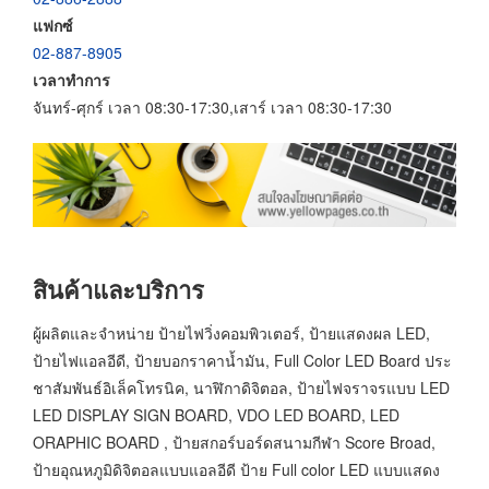
แฟกซ์
02-887-8905
เวลาทำการ
จันทร์-ศุกร์ เวลา 08:30-17:30,เสาร์ เวลา 08:30-17:30
สินค้าและบริการ
ผู้ผลิตและจำหน่าย ป้ายไฟวิ่งคอมพิวเตอร์, ป้ายแสดงผล LED,
ป้ายไฟแอลอีดี, ป้ายบอกราคาน้ำมัน, Full Color LED Board ประ
ชาสัมพันธ์อิเล็คโทรนิค, นาฬิกาดิจิตอล, ป้ายไฟจราจรแบบ LED
LED DISPLAY SIGN BOARD, VDO LED BOARD, LED
ORAPHIC BOARD , ป้ายสกอร์บอร์ดสนามกีฬา Score Broad,
ป้ายอุณหภูมิดิจิตอลแบบแอลอีดี ป้าย Full color LED แบบแสดง