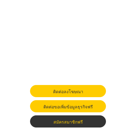
ติดต่อลงโฆษณา
ติดต่อขอเพิ่มข้อมูลธุรกิจฟรี
สมัครสมาชิกฟรี