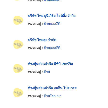
บริษัท ไทย ยูนิเวิร์ส ไลท์ติ้ง จำกัด
หมวดหมู่ :
ป้ายแอลอีดี
บริษัท ไทยฮุย จำกัด
หมวดหมู่ :
ป้ายแอลอีดี
ห้างหุ้นส่วนจำกัด พีซีบี เซอร์วิส
หมวดหมู่ :
ป้าย
ห้างหุ้นส่วนจำกัด เจเอ็น โปรเกรส
หมวดหมู่ :
ป้ายโฆษณา