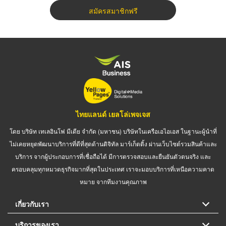
สมัครสมาชิกฟรี
ไทยแลนด์ เยลโล่เพจเจส
โดย บริษัท เทเลอินโฟ มีเดีย จำกัด (มหาชน) บริษัทในเครือเอไอเอส ในฐานะผู้นำที่
ไม่เคยหยุดพัฒนาบริการที่ดีที่สุดด้านดิจิทัล มาร์เก็ตติ้ง ผ่านเว็บไซต์รวมสินค้าและ
บริการ จากผู้ประกอบการที่เชื่อถือได้ มีการตรวจสอบและยืนยันตัวตนจริง และ
ครอบคลุมทุกหมวดธุรกิจมากที่สุดในประเทศ เราจะมอบบริการที่เหนือความคาด
หมาย จากทีมงานคุณภาพ
เกี่ยวกับเรา
บริการของเรา