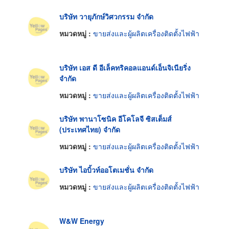
บริษัท วายุภักษ์วิศวกรรม จำกัด
หมวดหมู่ :
ขายส่งและผู้ผลิตเครื่องติดตั้งไฟฟ้า
บริษัท เอส ดี อีเล็คทริคอลแอนด์เอ็นจิเนียริ่ง
จำกัด
หมวดหมู่ :
ขายส่งและผู้ผลิตเครื่องติดตั้งไฟฟ้า
บริษัท พานาโซนิค อีโคโลจี ซิสเต็มส์
(ประเทศไทย) จำกัด
หมวดหมู่ :
ขายส่งและผู้ผลิตเครื่องติดตั้งไฟฟ้า
บริษัท ไอบิ้วท์ออโตเมชั่น จำกัด
หมวดหมู่ :
ขายส่งและผู้ผลิตเครื่องติดตั้งไฟฟ้า
W&W Energy