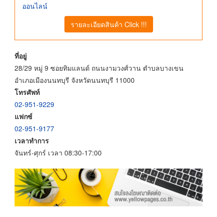
ออนไลน์
รายละเอียดสินค้า Click !!!
ที่อยู่
28/29 หมู่ 9 ซอยทิมแลนด์ ถนนงามวงศ์วาน ตำบลบางเขน
อำเภอเมืองนนทบุรี จังหวัดนนทบุรี 11000
โทรศัพท์
02-951-9229
แฟกซ์
02-951-9177
เวลาทำการ
จันทร์-ศุกร์ เวลา 08:30-17:00