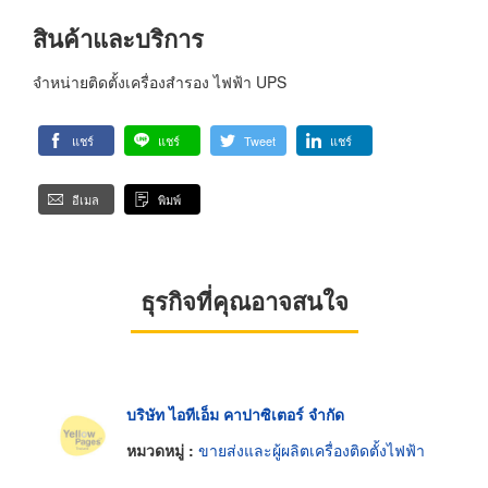
สินค้าและบริการ
จำหน่ายติดตั้งเครื่องสำรอง ไฟฟ้า UPS
แชร์
แชร์
Tweet
แชร์
อีเมล
พิมพ์
ธุรกิจที่คุณอาจสนใจ
บริษัท ไอทีเอ็ม คาปาซิเตอร์ จำกัด
หมวดหมู่ :
ขายส่งและผู้ผลิตเครื่องติดตั้งไฟฟ้า