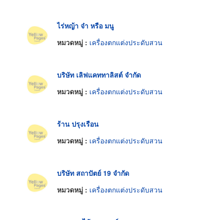
ไร่หญ้า จ๋า หรือ มนู
หมวดหมู่ :
เครื่องตกแต่งประดับสวน
บริษัท เลิฟแคททาลิสต์ จำกัด
หมวดหมู่ :
เครื่องตกแต่งประดับสวน
ร้าน ปรุงเรือน
หมวดหมู่ :
เครื่องตกแต่งประดับสวน
บริษัท สถาปัตย์ 19 จำกัด
หมวดหมู่ :
เครื่องตกแต่งประดับสวน