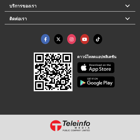
บริการของเรา
ติดต่อเรา
ดาวน์โหลดแอปพลิเคชัน