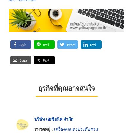
แชร์
แชร์
Tweet
แชร์
อีเมล
พิมพ์
ธุรกิจที่คุณอาจสนใจ
บริษัท เอเซียนิค จำกัด
หมวดหมู่ :
เครื่องตกแต่งประดับสวน