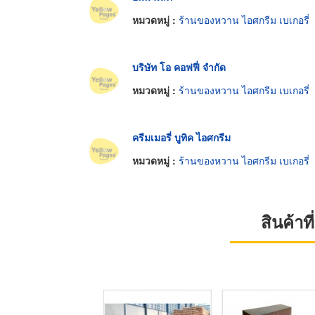
หมวดหมู่ :
ร้านของหวาน ไอศกรีม เบเกอรี่
บริษัท โอ คอฟฟี่ จำกัด
หมวดหมู่ :
ร้านของหวาน ไอศกรีม เบเกอรี่
ครีมเมอรี่ บูทิค ไอศกรีม
หมวดหมู่ :
ร้านของหวาน ไอศกรีม เบเกอรี่
สินค้า