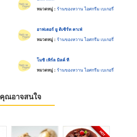
หมวดหมู่ :
ร้านของหวาน ไอศกรีม เบเกอรี่
อาฟเตอร์ ยู ดิเซิร์ท คาเฟ่
หมวดหมู่ :
ร้านของหวาน ไอศกรีม เบเกอรี่
โมชิ เพิร์ล มิลค์ ที
หมวดหมู่ :
ร้านของหวาน ไอศกรีม เบเกอรี่
ที่คุณอาจสนใจ
HOT