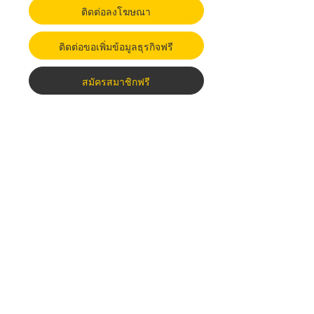
ติดต่อลงโฆษณา
ติดต่อขอเพิ่มข้อมูลธุรกิจฟรี
สมัครสมาชิกฟรี