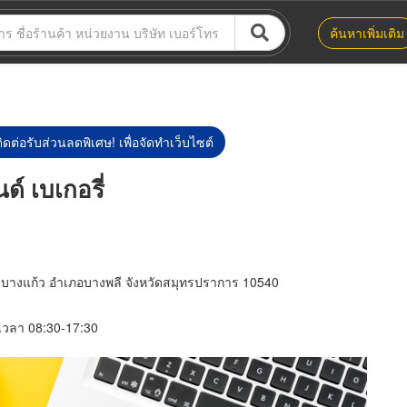
ค้นหาเพิ่มเติม
ิดต่อรับส่วนลดพิเศษ! เพื่อจัดทำเว็บไซต์
์ เบเกอรี่
บางแก้ว อำเภอบางพลี จังหวัดสมุทรปราการ 10540
์ เวลา 08:30-17:30