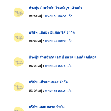
ห้างหุ้นส่วนจำกัด โชคบัญชาค้าแก้ว
หมวดหมู่ :
แท่งและหลอดแก้ว
บริษัท แอ๊บป้า อินดัสตรีส์ จำกัด
หมวดหมู่ :
แท่งและหลอดแก้ว
ห้างหุ้นส่วนจำกัด เอส พี กลาส แอนด์ เคมีคอล
หมวดหมู่ :
แท่งและหลอดแก้ว
บริษัท เเก้วเเก่นนคร จำกัด
หมวดหมู่ :
แท่งและหลอดแก้ว
บริษัท เดอะ กลาส จำกัด