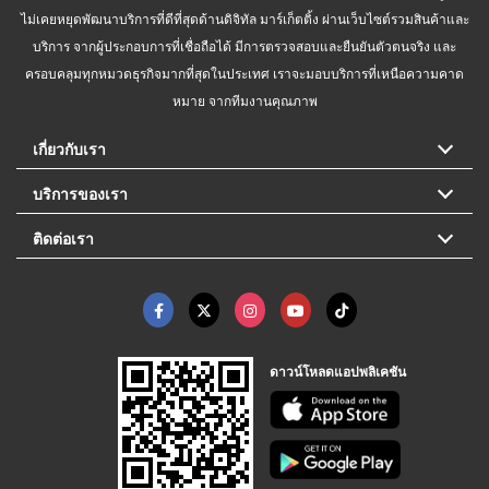
ไม่เคยหยุดพัฒนาบริการที่ดีที่สุดด้านดิจิทัล มาร์เก็ตติ้ง ผ่านเว็บไซต์รวมสินค้าและ
บริการ จากผู้ประกอบการที่เชื่อถือได้ มีการตรวจสอบและยืนยันตัวตนจริง และ
ครอบคลุมทุกหมวดธุรกิจมากที่สุดในประเทศ เราจะมอบบริการที่เหนือความคาด
หมาย จากทีมงานคุณภาพ
เกี่ยวกับเรา
บริการของเรา
ติดต่อเรา
ดาวน์โหลดแอปพลิเคชัน