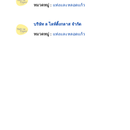
หมวดหมู่ :
แท่งและหลอดแก้ว
บริษัท ล ไลท์ติ้งกลาส จำกัด
หมวดหมู่ :
แท่งและหลอดแก้ว