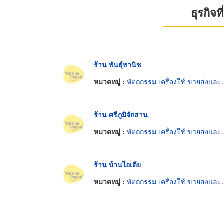
ธุรกิจ
ร้าน พันธุ์พานิช
หมวดหมู่ :
หัตถกรรม เครื่องใช้ ขายส่งและผู้ผลิต
ร้าน ศรีภูมิจักสาน
หมวดหมู่ :
หัตถกรรม เครื่องใช้ ขายส่งและผู้ผลิต
ร้าน บ้านไอเดีย
หมวดหมู่ :
หัตถกรรม เครื่องใช้ ขายส่งและผู้ผลิต