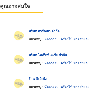
ที่คุณอาจสนใจ
บริษัท การัณยา จำกัด
หมวดหมู่ :
หัตถกรรม เครื่องใช้ ขายส่งและผู้ผลิต
บริษัท ไทเท็กซ์เอเซีย จำกัด
หมวดหมู่ :
หัตถกรรม เครื่องใช้ ขายส่งและผู้ผลิต
ร้าน จึงอี่เซ้ง
หมวดหมู่ :
หัตถกรรม เครื่องใช้ ขายส่งและผู้ผลิต