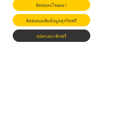
ติดต่อลงโฆษณา
ติดต่อขอเพิ่มข้อมูลธุรกิจฟรี
สมัครสมาชิกฟรี