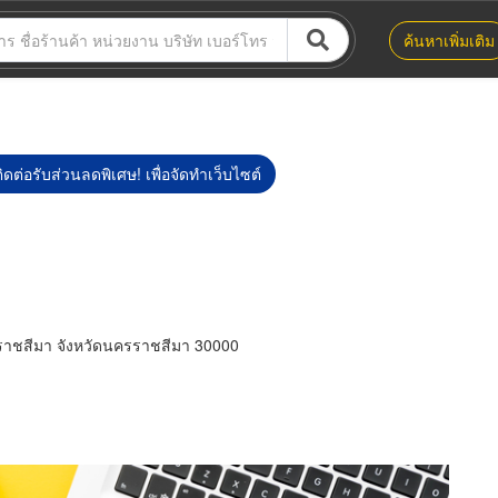
ค้นหาเพิ่มเติม
ิดต่อรับส่วนลดพิเศษ! เพื่อจัดทำเว็บไซต์
ราชสีมา จังหวัดนครราชสีมา 30000