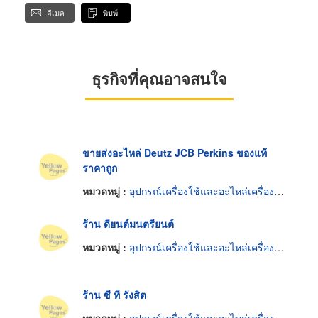
อีเมล
พิมพ์
ธุรกิจที่คุณอาจสนใจ
ขายส่งอะไหล่ Deutz JCB Perkins ของแท้
ราคาถูก
หมวดหมู่ :
อุปกรณ์เครื่องใช้และอะไหล่เครื่องยนต์
ร้าน ดียนต์มนตรียนต์
หมวดหมู่ :
อุปกรณ์เครื่องใช้และอะไหล่เครื่องยนต์
ร้าน ซี ที รังสิต