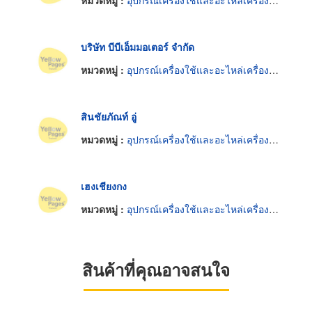
หมวดหมู่ :
อุปกรณ์เครื่องใช้และอะไหล่เครื่องยนต์
บริษัท บีบีเอ็มมอเตอร์ จำกัด
หมวดหมู่ :
อุปกรณ์เครื่องใช้และอะไหล่เครื่องยนต์
สินชัยภัณท์ อู่
หมวดหมู่ :
อุปกรณ์เครื่องใช้และอะไหล่เครื่องยนต์
เฮงเชียงกง
หมวดหมู่ :
อุปกรณ์เครื่องใช้และอะไหล่เครื่องยนต์
สินค้าที่คุณอาจสนใจ