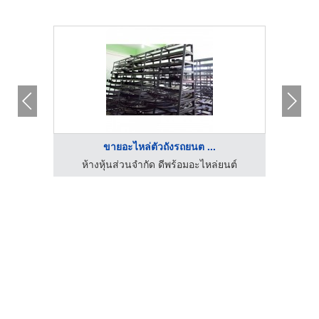
ขายอะไหล่ตัวถังรถยนต ...
นต์
ห้างหุ้นส่วนจำกัด ดีพร้อมอะไหล่ยนต์