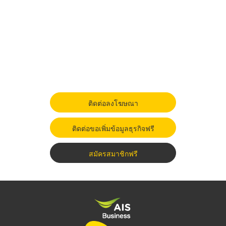
ติดต่อลงโฆษณา
ติดต่อขอเพิ่มข้อมูลธุรกิจฟรี
สมัครสมาชิกฟรี