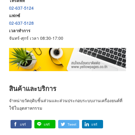
โทรศัพท์
02-637-5124
แฟกซ์
02-637-5128
เวลาทำการ
จันทร์-ศุกร์ เวลา 08:30-17:00
สินค้าและบริการ
จำหน่ายวัตถุดิบชิ้นส่วนและส่วนประกอบระบบงานเครื่องยนต์ที่
ใช้ในอุตสาหกรรม
แชร์
แชร์
Tweet
แชร์