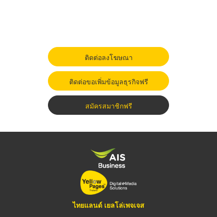
ติดต่อลงโฆษณา
ติดต่อขอเพิ่มข้อมูลธุรกิจฟรี
สมัครสมาชิกฟรี
ไทยแลนด์ เยลโล่เพจเจส