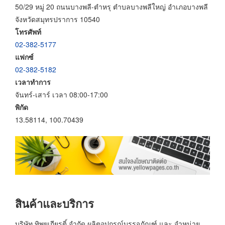
50/29 หมู่ 20 ถนนบางพลี-ตำหรุ ตำบลบางพลีใหญ่ อำเภอบางพลี
จังหวัดสมุทรปราการ 10540
โทรศัพท์
02-382-5177
แฟกซ์
02-382-5182
เวลาทำการ
จันทร์-เสาร์ เวลา 08:00-17:00
พิกัด
13.58114, 100.70439
สินค้าและบริการ
บริษัท ทิพยเกียรติ์ จำกัด ผลิตอุปกรณ์บรรจุภัณฑ์ และ จำหน่าย