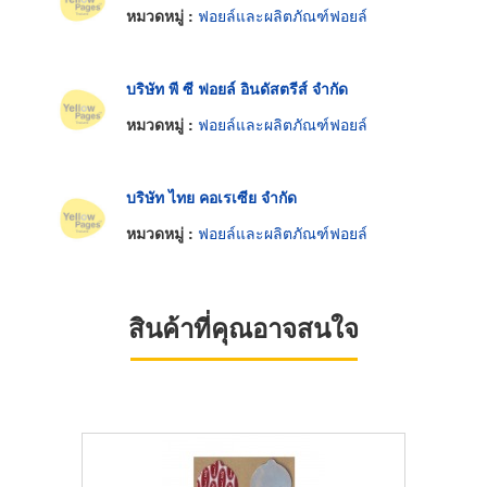
หมวดหมู่ :
ฟอยล์และผลิตภัณฑ์ฟอยล์
บริษัท พี ซี ฟอยล์ อินดัสตรีส์ จำกัด
หมวดหมู่ :
ฟอยล์และผลิตภัณฑ์ฟอยล์
บริษัท ไทย คอเรเซีย จำกัด
หมวดหมู่ :
ฟอยล์และผลิตภัณฑ์ฟอยล์
สินค้าที่คุณอาจสนใจ