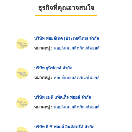
ธุรกิจที่คุณอาจสนใจ
บริษัท ฟอยล์เทค (ประเทศไทย) จำกัด
หมวดหมู่ :
ฟอยล์และผลิตภัณฑ์ฟอยล์
บริษัท ยูนิฟอยล์ จำกัด
หมวดหมู่ :
ฟอยล์และผลิตภัณฑ์ฟอยล์
บริษัท เอ พี แพ็คเก็จ ฟอยล์ จำกัด
หมวดหมู่ :
ฟอยล์และผลิตภัณฑ์ฟอยล์
บริษัท พี ซี ฟอยล์ อินดัสตรีส์ จำกัด