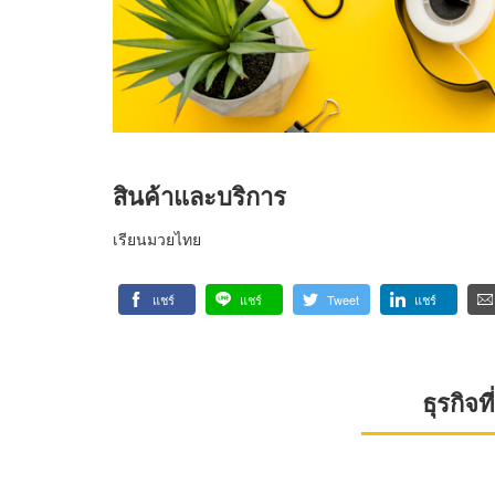
สินค้าและบริการ
เรียนมวยไทย
แชร์
แชร์
Tweet
แชร์
ธุรกิจ