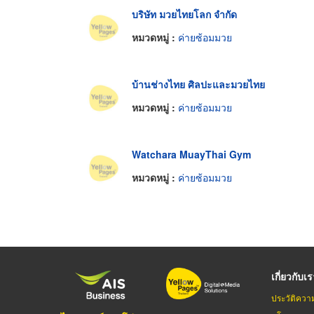
บริษัท มวยไทยโลก จำกัด
หมวดหมู่ :
ค่ายซ้อมมวย
บ้านช่างไทย ศิลปะและมวยไทย
หมวดหมู่ :
ค่ายซ้อมมวย
Watchara MuayThai Gym
หมวดหมู่ :
ค่ายซ้อมมวย
เกี่ยวกับเ
ประวัติควา