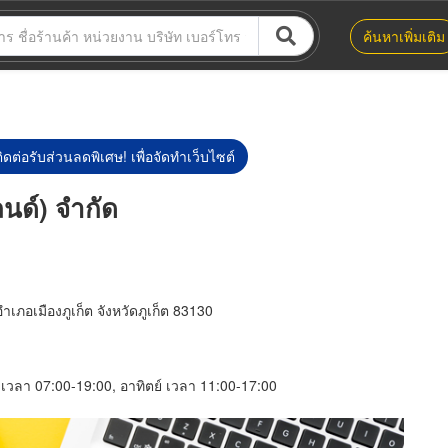
ค้นหาเพิ่มเติม
ิดต่อรับส่วนลดพิเศษ! เพื่อจัดทำเว็บไซต์
นด์) จำกัด
เภอเมืองภูเก็ต จังหวัดภูเก็ต 83130
์ เวลา 07:00-19:00, อาทิตย์ เวลา 11:00-17:00