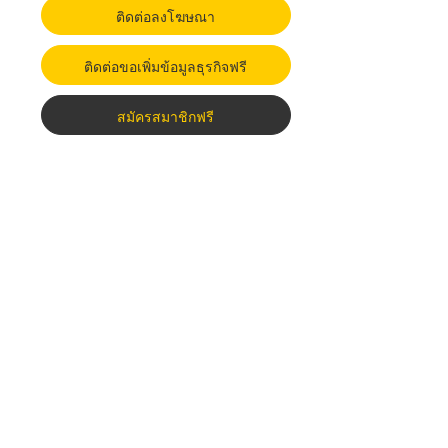
ติดต่อลงโฆษณา
ติดต่อขอเพิ่มข้อมูลธุรกิจฟรี
สมัครสมาชิกฟรี