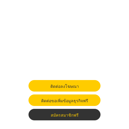
ติดต่อลงโฆษณา
ติดต่อขอเพิ่มข้อมูลธุรกิจฟรี
สมัครสมาชิกฟรี