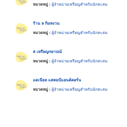
หมวดหมู่ :
ผู้จำหน่ายเหรียญสำหรับนักสะสม
ร้าน ล กิมหงวน
หมวดหมู่ :
ผู้จำหน่ายเหรียญสำหรับนักสะสม
ส เหรียญกษาปณ์
หมวดหมู่ :
ผู้จำหน่ายเหรียญสำหรับนักสะสม
แดเนียล แสตมป์แอนด์คอร์น
หมวดหมู่ :
ผู้จำหน่ายเหรียญสำหรับนักสะสม