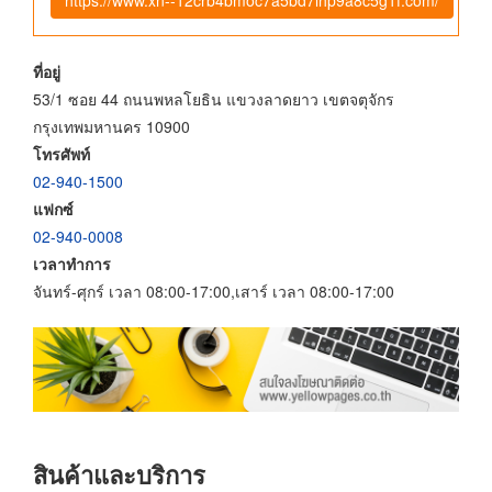
ที่อยู่
53/1 ซอย 44 ถนนพหลโยธิน แขวงลาดยาว เขตจตุจักร
กรุงเทพมหานคร 10900
โทรศัพท์
02-940-1500
แฟกซ์
02-940-0008
เวลาทำการ
จันทร์-ศุกร์ เวลา 08:00-17:00,เสาร์ เวลา 08:00-17:00
สินค้าและบริการ