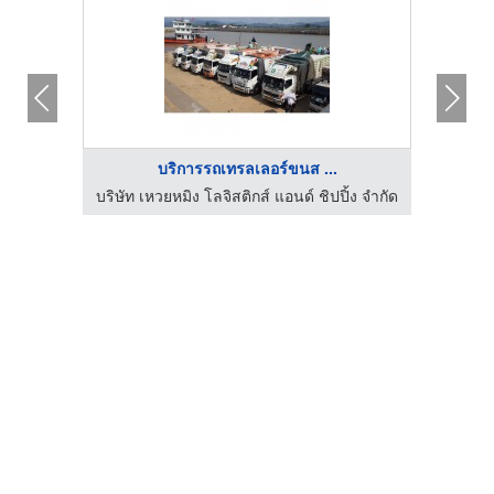
บริการรถเทรลเลอร์ขนส ...
999
บริษัท เหวยหมิง โลจิสติกส์ แอนด์ ชิปปิ้ง จำกัด