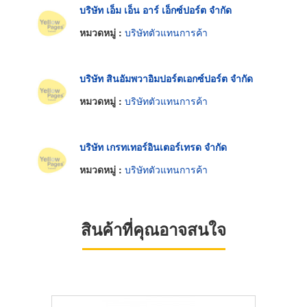
บริษัท เอ็ม เอ็น อาร์ เอ็กซ์ปอร์ต จำกัด
หมวดหมู่ :
บริษัทตัวแทนการค้า
บริษัท สินอัมพวาอิมปอร์ตเอกซ์ปอร์ต จำกัด
หมวดหมู่ :
บริษัทตัวแทนการค้า
บริษัท เกรทเทอร์อินเตอร์เทรด จำกัด
หมวดหมู่ :
บริษัทตัวแทนการค้า
สินค้าที่คุณอาจสนใจ