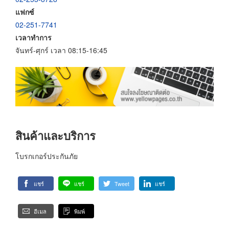
แฟกซ์
02-251-7741
เวลาทำการ
จันทร์-ศุกร์ เวลา 08:15-16:45
สินค้าและบริการ
โบรกเกอร์ประกันภัย
แชร์
แชร์
Tweet
แชร์
อีเมล
พิมพ์