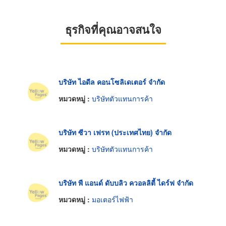
ธุรกิจที่คุณอาจสนใจ
บริษัท ไอดีล คอนโซลิเดเตอร์ จำกัด
หมวดหมู่ :
บริษัทตัวแทนการค้า
บริษัท ซีวา เฟรท (ประเทศไทย) จำกัด
หมวดหมู่ :
บริษัทตัวแทนการค้า
บริษัท พี แอนด์ ดับบลิว ควอลลิตี้ ไดร์ฟ จำกัด
หมวดหมู่ :
มอเตอร์ไฟฟ้า