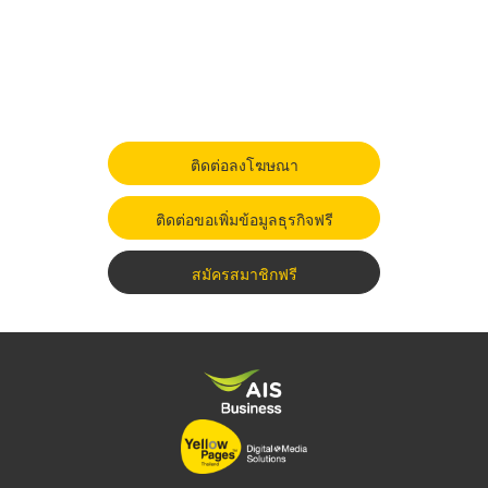
ติดต่อลงโฆษณา
ติดต่อขอเพิ่มข้อมูลธุรกิจฟรี
สมัครสมาชิกฟรี