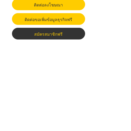
ติดต่อลงโฆษณา
ติดต่อขอเพิ่มข้อมูลธุรกิจฟรี
สมัครสมาชิกฟรี