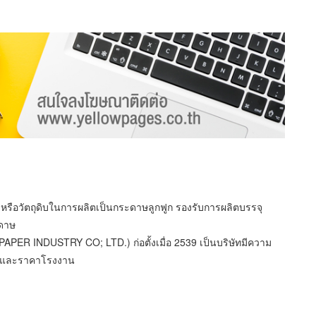
สดุหรือวัตถุดิบในการผลิตเป็นกระดาษลูกฟูก รองรับการผลิตบรรจุ
ะดาษ
ER INDUSTRY CO; LTD.) ก่อตั้งเมื่อ 2539 เป็นบริษัทมีความ
ลา และราคาโรงงาน