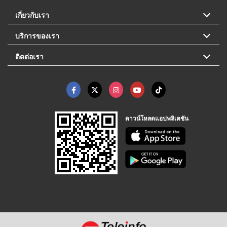
เกี่ยวกับเรา
บริการของเรา
ติดต่อเรา
ดาวน์โหลดแอปพลิเคชัน