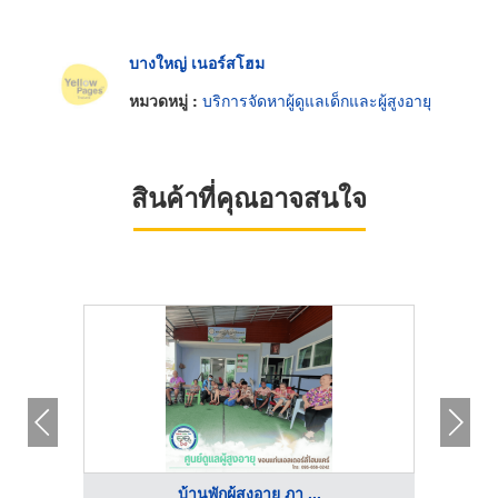
บางใหญ่ เนอร์สโฮม
หมวดหมู่ :
บริการจัดหาผู้ดูแลเด็กและผู้สูงอายุ
สินค้าที่คุณอาจสนใจ
บ้านพักผู้สูงอายุ ภา ...