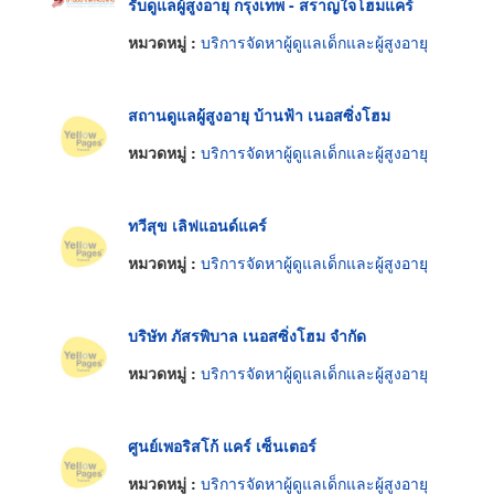
รับดูแลผู้สูงอายุ กรุงเทพ - สราญใจโฮมแคร์
หมวดหมู่ :
บริการจัดหาผู้ดูแลเด็กและผู้สูงอายุ
สถานดูแลผู้สูงอายุ บ้านฟ้า เนอสซิ่งโฮม
หมวดหมู่ :
บริการจัดหาผู้ดูแลเด็กและผู้สูงอายุ
ทวีสุข เลิฟแอนด์แคร์
หมวดหมู่ :
บริการจัดหาผู้ดูแลเด็กและผู้สูงอายุ
บริษัท ภัสรพิบาล เนอสซิ่งโฮม จำกัด
หมวดหมู่ :
บริการจัดหาผู้ดูแลเด็กและผู้สูงอายุ
ศูนย์เพอริสโก้ แคร์ เซ็นเตอร์
หมวดหมู่ :
บริการจัดหาผู้ดูแลเด็กและผู้สูงอายุ