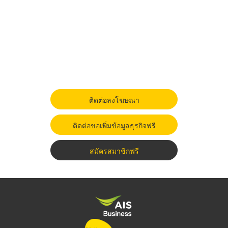
ติดต่อลงโฆษณา
ติดต่อขอเพิ่มข้อมูลธุรกิจฟรี
สมัครสมาชิกฟรี