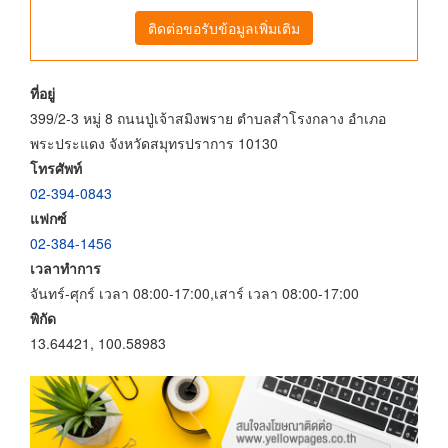
ติดต่อขอรับข้อมูลเพิ่มเติม
ที่อยู่
399/2-3 หมู่ 8 ถนนปู่เจ้าสมิงพราย ตำบลสำโรงกลาง อำเภอ
พระประแดง จังหวัดสมุทรปราการ 10130
โทรศัพท์
02-394-0843
แฟกซ์
02-384-1456
เวลาทำการ
จันทร์-ศุกร์ เวลา 08:00-17:00,เสาร์ เวลา 08:00-17:00
พิกัด
13.64421, 100.58983