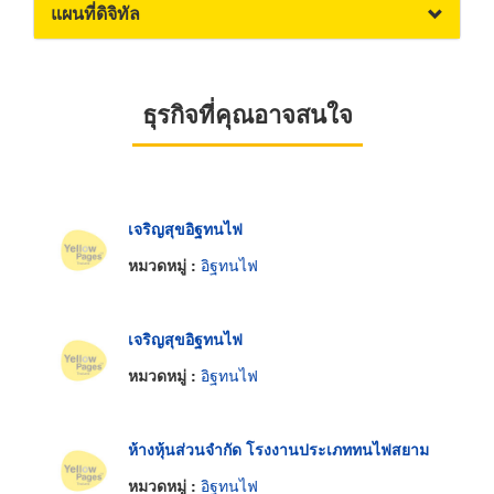
แผนที่ดิจิทัล
ธุรกิจที่คุณอาจสนใจ
เจริญสุขอิฐทนไฟ
หมวดหมู่ :
อิฐทนไฟ
เจริญสุขอิฐทนไฟ
หมวดหมู่ :
อิฐทนไฟ
ห้างหุ้นส่วนจำกัด โรงงานประเภททนไฟสยาม
หมวดหมู่ :
อิฐทนไฟ