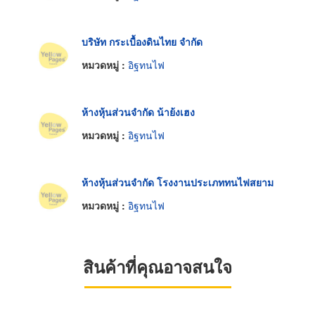
บริษัท กระเบื้องดินไทย จำกัด
หมวดหมู่ :
อิฐทนไฟ
ห้างหุ้นส่วนจำกัด น้าย้งเฮง
หมวดหมู่ :
อิฐทนไฟ
ห้างหุ้นส่วนจำกัด โรงงานประเภททนไฟสยาม
หมวดหมู่ :
อิฐทนไฟ
สินค้าที่คุณอาจสนใจ