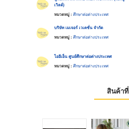
เวิลด์)
หมวดหมู่ :
ศึกษาต่อต่างประเทศ
บริษัท เมเจอร์ เวเคชั่น จำกัด
หมวดหมู่ :
ศึกษาต่อต่างประเทศ
ไออีเอ็น ศูนย์ศึกษาต่อต่างประเทศ
หมวดหมู่ :
ศึกษาต่อต่างประเทศ
สินค้า