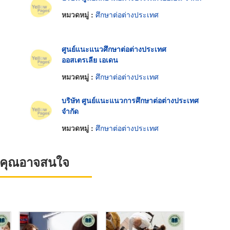
หมวดหมู่ :
ศึกษาต่อต่างประเทศ
ศูนย์แนะแนวศึกษาต่อต่างประเทศ
ออสเตรเลีย เอเดน
หมวดหมู่ :
ศึกษาต่อต่างประเทศ
บริษัท ศูนย์แนะแนวการศึกษาต่อต่างประเทศ
จำกัด
หมวดหมู่ :
ศึกษาต่อต่างประเทศ
ที่คุณอาจสนใจ