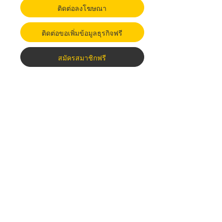
ติดต่อลงโฆษณา
ติดต่อขอเพิ่มข้อมูลธุรกิจฟรี
สมัครสมาชิกฟรี