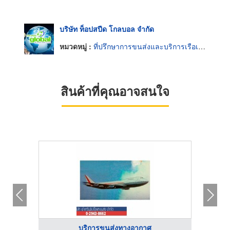
บริษัท ท็อปสปีด โกลบอล จำกัด
หมวดหมู่ :
ที่ปรึกษาการขนส่งและบริการเรือเดินทะเล
สินค้าที่คุณอาจสนใจ
บริการขนส่งทางอากาศ