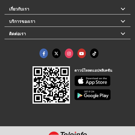
เกี่ยวกับเรา
บริการของเรา
ติดต่อเรา
ดาวน์โหลดแอปพลิเคชัน