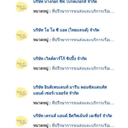
บริษัท บางกอก ชิพ โบรคเกอรส์ จำกัด
หมวดหมู่ :
ที่ปรึกษาการขนส่งและบริการเรือเดินทะเล
บริษัท โอ โอ ซี แอล (ไทยแลนด์) จำกัด
หมวดหมู่ :
ที่ปรึกษาการขนส่งและบริการเรือเดินทะเล
บริษัท เวิลด์คาร์โก้ ชิปปิ้ง จำกัด
หมวดหมู่ :
ที่ปรึกษาการขนส่งและบริการเรือเดินทะเล
บริษัท อินดิเพนเดนท์ มารีน คอนซัลแตนท์ส
แอนด์ เซอร์เวเยอร์ส จำกัด
หมวดหมู่ :
ที่ปรึกษาการขนส่งและบริการเรือเดินทะเล
บริษัท เครนส์ แอนด์ อีควีพเม้นท์ เอเชียร์ จำกัด
หมวดหมู่ :
ที่ปรึกษาการขนส่งและบริการเรือเดินทะเล