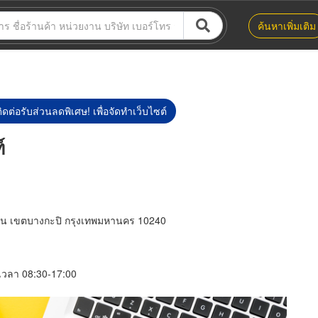
ค้นหาเพิ่มเติม
ิดต่อรับส่วนลดพิเศษ! เพื่อจัดทำเว็บไซต์
์
่น เขตบางกะปิ กรุงเทพมหานคร 10240
์ เวลา 08:30-17:00