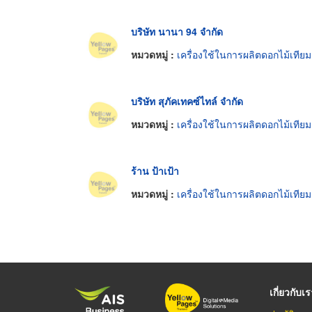
บริษัท นานา 94 จำกัด
หมวดหมู่ :
เครื่องใช้ในการผลิตดอกไม้เทียม
บริษัท สุภัคเทคซ์ไทล์ จำกัด
หมวดหมู่ :
เครื่องใช้ในการผลิตดอกไม้เทียม
ร้าน ป้าเป้า
หมวดหมู่ :
เครื่องใช้ในการผลิตดอกไม้เทียม
เกี่ยวกับเ