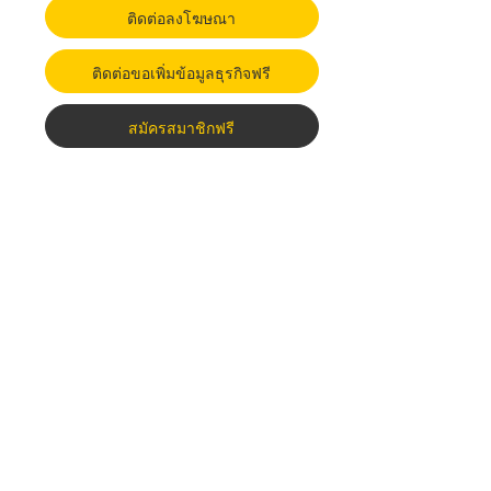
ติดต่อลงโฆษณา
ติดต่อขอเพิ่มข้อมูลธุรกิจฟรี
สมัครสมาชิกฟรี