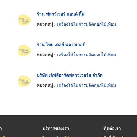
ร้าน ฟลาว์เวอร์ แอนด์ กิ๊ฟ
หมวดหมู่ :
เครื่องใช้ในการผลิตดอกไม้เทียม
ร้าน ไทย เคลย์ ฟลาวเวอร์
หมวดหมู่ :
เครื่องใช้ในการผลิตดอกไม้เทียม
บริษัท เลิฟลีอาร์ตฟลาวเวอร์ส จำกัด
หมวดหมู่ :
เครื่องใช้ในการผลิตดอกไม้เทียม
รา
บริการของเรา
ติดต่อเรา