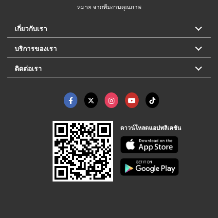
หมาย จากทีมงานคุณภาพ
เกี่ยวกับเรา
บริการของเรา
ติดต่อเรา
ดาวน์โหลดแอปพลิเคชัน