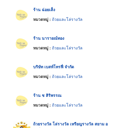
ร้าน ฉ่อยเส็ง
หมวดหมู่ :
ถ้วยและโล่รางวัล
ร้าน นารายณ์ทอง
หมวดหมู่ :
ถ้วยและโล่รางวัล
บริษัท เบสท์โทรฟี่ จำกัด
หมวดหมู่ :
ถ้วยและโล่รางวัล
ร้าน ช สิริพรรณ
หมวดหมู่ :
ถ้วยและโล่รางวัล
ถ้วยรางวัล โล่รางวัล เหรียญรางวัล สยาม อ