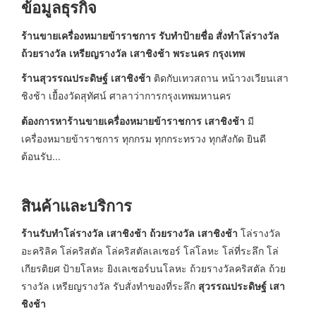
ข้อมูลธุรกิจ
ร้านขายเครื่องหมายข้าราชการ รับทำป้ายชื่อ สั่งทำ
โล่รางวัล
ถ้วยรางวัล เหรียญ
รางวัล
เสาชิงช้า พระนคร กรุงเทพ
ร้านสุวรรณประดิษฐ์ เสาชิงช้า
ติดกับเทวสถาน หน้าวงเวียนเสา
ชิงช้า เยื้องวัดสุทัศน์ ศาลาว่าการกรุงเทพมหานคร
ต้องการหาร้านขายเครื่องหมายข้าราชการ เสาชิงช้า
มี
เครื่องหมายข้าราชการ ทุกกรม ทุกกระทรวง ทุกสังกัด ยินดี
ต้อนรับ...
สินค้าและบริการ
ร้านรับทําโล่รางวัล เสาชิงช้า ถ้วยรางวัล เสาชิงช้า
โล่รางวัล
อะคริลิค โล่คริสตัล โล่คริสตัลเลเซอร์ โล่โลหะ โล่ที่ระลึก โล่
เกียรติยศ ป้ายโลหะ ยิงเลเซอร์บนโลหะ ถ้วยรางวัลคริสตัล ถ้วย
รางวัล เหรียญรางวัล รับสั่งทำของที่ระลึก
สุวรรณประดิษฐ์ เสา
ชิงช้า