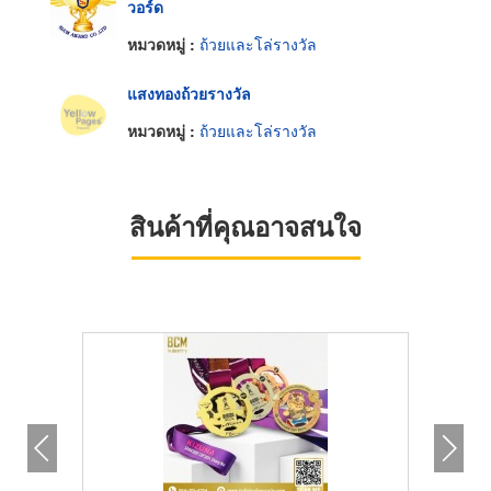
วอร์ด
หมวดหมู่ :
ถ้วยและโล่รางวัล
แสงทองถ้วยรางวัล
หมวดหมู่ :
ถ้วยและโล่รางวัล
สินค้าที่คุณอาจสนใจ