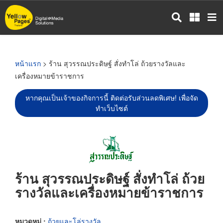
ข้าม
ไป
ยัง
เนื้อหา
หลัก
หน้าแรก
> ร้าน สุวรรณประดิษฐ์ สั่งทำโล่ ถ้วยรางวัลและ
เครื่องหมายข้าราชการ
หากคุณเป็นเจ้าของกิจการนี้ ติดต่อรับส่วนลดพิเศษ! เพื่อจัด
ทำเว็บไซต์
ร้าน สุวรรณประดิษฐ์ สั่งทำโล่ ถ้วย
รางวัลและเครื่องหมายข้าราชการ
หมวดหมู่ :
ถ้วยและโล่รางวัล