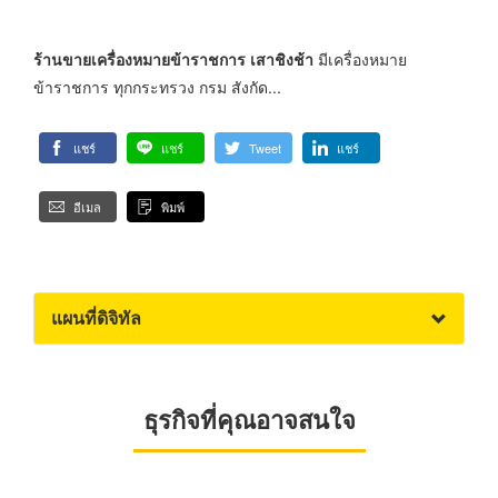
ร้าน
ขายเครื่องหมายข้าราชการ เสาชิงช้า
มีเครื่องหมาย
ข้าราชการ ทุกกระทรวง กรม สังกัด...
แชร์
แชร์
Tweet
แชร์
อีเมล
พิมพ์
แผนที่ดิจิทัล
ธุรกิจที่คุณอาจสนใจ