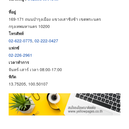
ที่อยู่
169-171 ถนนบำรุงเมือง แขวงเสาชิงช้า เขตพระนคร
กรุงเทพมหานคร 10200
โทรศัพท์
02-622-0775
,
02-222-0427
แฟกซ์
02-226-2961
เวลาทำการ
จันทร์-เสาร์ เวลา 08:00-17:00
พิกัด
13.75205, 100.50107