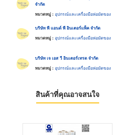
จำกัด
หมวดหมู่ :
อุปกรณ์และเครื่องมือห่อมัดของ
บริษัท พี แอนด์ พี อินเตอร์แพ็ค จำกัด
หมวดหมู่ :
อุปกรณ์และเครื่องมือห่อมัดของ
บริษัท เจ เอส วี อินเตอร์เทรด จำกัด
หมวดหมู่ :
อุปกรณ์และเครื่องมือห่อมัดของ
สินค้าที่คุณอาจสนใจ