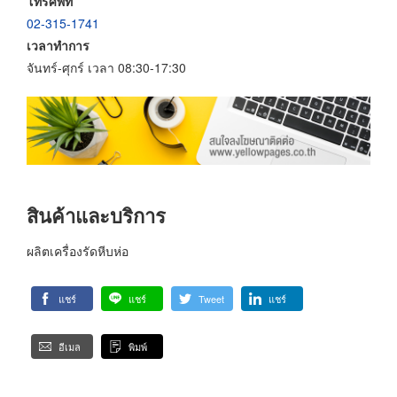
โทรศัพท์
02-315-1741
เวลาทำการ
จันทร์-ศุกร์ เวลา 08:30-17:30
สินค้าและบริการ
ผลิตเครื่องรัดหีบห่อ
แชร์
แชร์
Tweet
แชร์
อีเมล
พิมพ์