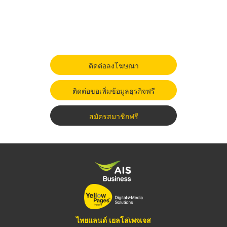
ติดต่อลงโฆษณา
ติดต่อขอเพิ่มข้อมูลธุรกิจฟรี
สมัครสมาชิกฟรี
ไทยแลนด์ เยลโล่เพจเจส