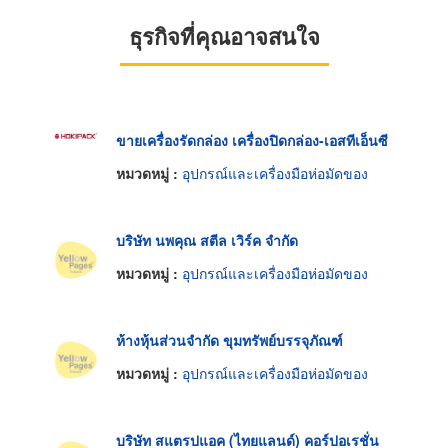
ธุรกิจที่คุณอาจสนใจ
ขายเครื่องรัดกล่อง เครื่องปิดกล่อง-เอสทีเอ็นซี
หมวดหมู่ :
อุปกรณ์และเครื่องมือห่อมัดของ
บริษัท นพคุณ สตีล เวิร์ค จำกัด
หมวดหมู่ :
อุปกรณ์และเครื่องมือห่อมัดของ
ห้างหุ้นส่วนจำกัด ขุมทรัพย์บรรจุภัณฑ์
หมวดหมู่ :
อุปกรณ์และเครื่องมือห่อมัดของ
บริษัท สแตรปแอค (ไทยแลนด์) คอร์ปอเรชั่น