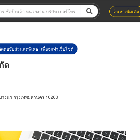
ค้นหาเพิ่มเติม
ิดต่อรับส่วนลดพิเศษ! เพื่อจัดทำเว็บไซต์
กัด
บางนา กรุงเทพมหานคร 10260