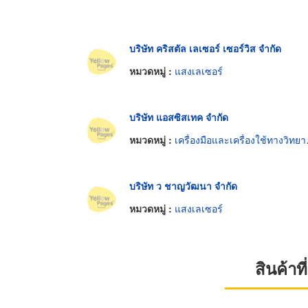
บริษัท คริสตัล เลเซอร์ เซอร์วิส จำกัด
หมวดหมู่ :
แสงเลเซอร์
บริษัท แอสซิสเทค จำกัด
หมวดหมู่ :
เครื่องมือและเครื่องใช้ทางวิทยาศาสตร์
บริษัท ว ชาญวัฒนา จำกัด
หมวดหมู่ :
แสงเลเซอร์
สินค้า