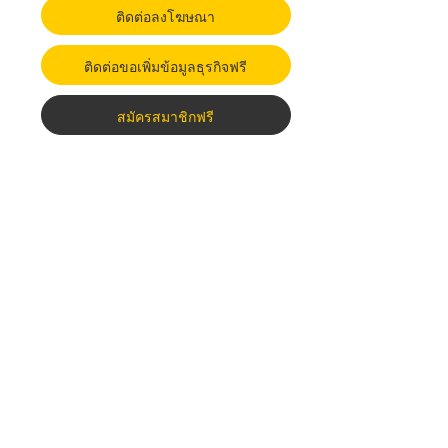
ติดต่อลงโฆษณา
ติดต่อขอเพิ่มข้อมูลธุรกิจฟรี
สมัครสมาชิกฟรี