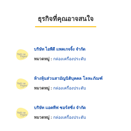
ธุรกิจที่คุณอาจสนใจ
บริษัท ไอพีดี แพคเกจจิ้ง จำกัด
หมวดหมู่ :
กล่องเครื่องประดับ
ห้างหุ้นส่วนสามัญนิติบุคคล โลหะภัณฑ์
หมวดหมู่ :
กล่องเครื่องประดับ
บริษัท แอคทีฟ ซอร์สซิ่ง จำกัด
หมวดหมู่ :
กล่องเครื่องประดับ