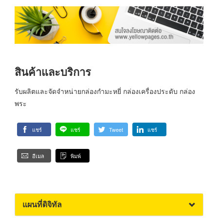
สินค้าและบริการ
รับผลิตและจัดจำหน่ายกล่องกำมะหยี่ กล่องเครื่องประดับ กล่อง
พระ
แชร์
แชร์
Tweet
แชร์
อีเมล
พิมพ์
แผนที่ดิจิทัล