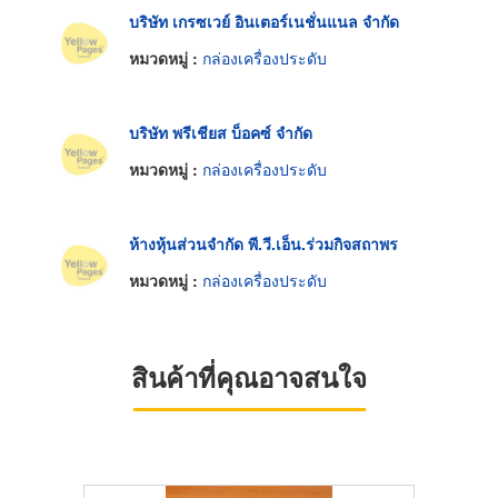
บริษัท เกรซเวย์ อินเตอร์เนชั่นแนล จำกัด
หมวดหมู่ :
กล่องเครื่องประดับ
บริษัท พรีเชียส บ็อคซ์ จำกัด
หมวดหมู่ :
กล่องเครื่องประดับ
ห้างหุ้นส่วนจำกัด พี.วี.เอ็น.ร่วมกิจสถาพร
หมวดหมู่ :
กล่องเครื่องประดับ
สินค้าที่คุณอาจสนใจ