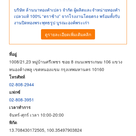
บริษัท ล้านนาทองคำเปลว จำกัด ผู้ผลิตและจำหน่ายทองคำ
เปลวแท้ 100% “ตราช้าง” จากโรงงานโดยตรง พร้อมทั้งรับ
งานปิดทองพระพุทธรูป บูรณะองค์พระเก่า
ดูรายละเอียดเพิ่มเติมคลิก
ที่อยู่
1008/21,23 หมู่บ้านศรีเพชร ซอย 8 ถนนเพชรเกษม 106 แขวง
หนองค้างพลู เขตหนองแขม กรุงเทพมหานคร 10160
โทรศัพท์
02-808-2944
แฟกซ์
02-808-3951
เวลาทำการ
จันทร์-ศุกร์ เวลา 10:00-20:00
พิกัด
13.708430172505, 100.35497903824