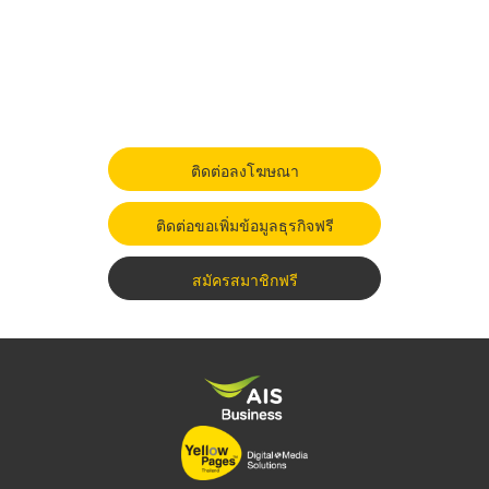
ติดต่อลงโฆษณา
ติดต่อขอเพิ่มข้อมูลธุรกิจฟรี
สมัครสมาชิกฟรี