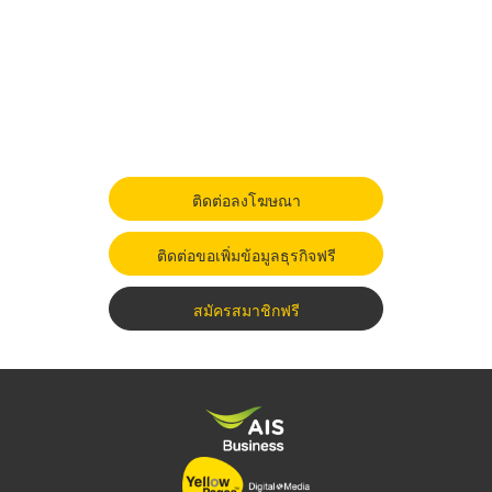
ติดต่อลงโฆษณา
ติดต่อขอเพิ่มข้อมูลธุรกิจฟรี
สมัครสมาชิกฟรี