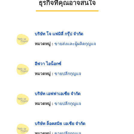
ธุรกิจที่คุณอาจสนใจ
บริษัท โจ แฟมิลี่ กรุ๊ป จำกัด
หมวดหมู่ :
ขายส่งและผู้ผลิตกุญแจ
อีฟวา ไอน็อกซ์
หมวดหมู่ :
ขายปลีกกุญแจ
บริษัท เอฟฟาเอเซีย จำกัด
หมวดหมู่ :
ขายปลีกกุญแจ
บริษัท ล็อคสมิธ เอเชีย จำกัด
หมวดหมู่ :
ขายปลีกกุญแจ