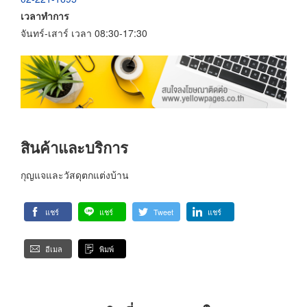
เวลาทำการ
จันทร์-เสาร์ เวลา 08:30-17:30
สินค้าและบริการ
กุญแจและวัสดุตกแต่งบ้าน
แชร์
แชร์
Tweet
แชร์
อีเมล
พิมพ์