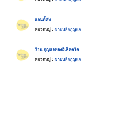
แอนตี้คัท
หมวดหมู่ :
ขายปลีกกุญแจ
ร้าน กุญแจทองอีเล็คตริค
หมวดหมู่ :
ขายปลีกกุญแจ