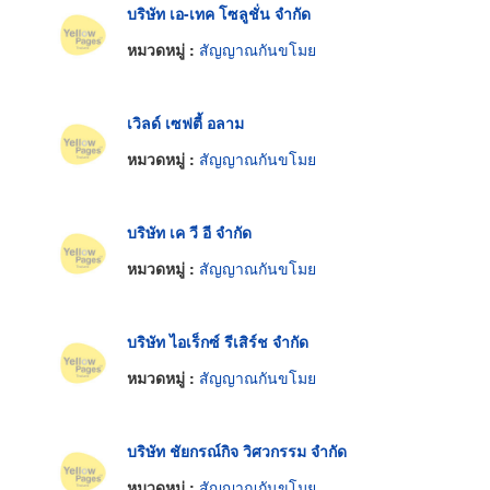
บริษัท เอ-เทค โซลูชั่น จำกัด
หมวดหมู่ :
สัญญาณกันขโมย
เวิลด์ เซฟตี้ อลาม
หมวดหมู่ :
สัญญาณกันขโมย
บริษัท เค วี อี จำกัด
หมวดหมู่ :
สัญญาณกันขโมย
บริษัท ไอเร็กซ์ รีเสิร์ช จำกัด
หมวดหมู่ :
สัญญาณกันขโมย
บริษัท ชัยกรณ์กิจ วิศวกรรม จำกัด
หมวดหมู่ :
สัญญาณกันขโมย