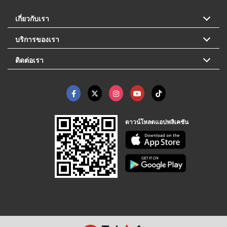
เกี่ยวกับเรา
บริการของเรา
ติดต่อเรา
ดาวน์โหลดแอปพลิเคชัน