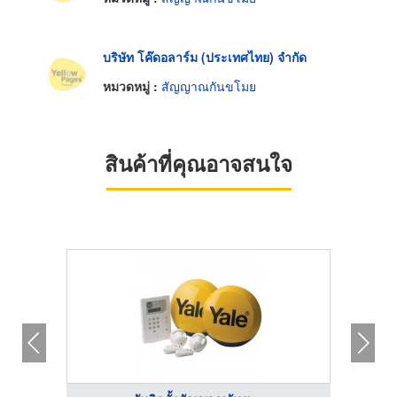
บริษัท โค๊ดอลาร์ม (ประเทศไทย) จำกัด
หมวดหมู่ :
สัญญาณกันขโมย
สินค้าที่คุณอาจสนใจ