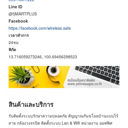
Line ID
@SMARTPLUS
Facebook
https://facebook.com/wireless.safe
เวลาทำการ
24ชม
พิกัด
13.716059273246, 100.69456298523
สินค้าและบริการ
รับติดตั้งระบบรักษาความปลอดภัย สัญญาณกันขโมยบ้านแบบไร้
สาย กล้องวงจรปิด ติดตั้งระบบ Lan & Wifi หน่วยงาน ออฟฟิศ