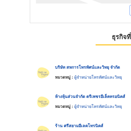
ธุรกิจ
บริษัท สหการโทรทัศน์และวิทยุ จำกัด
หมวดหมู่ :
ผู้จำหน่ายโทรทัศน์และวิทยุ
ห้างหุ้นส่วนจำกัด ตรีเพชรอีเล็คทรอนิคส์
หมวดหมู่ :
ผู้จำหน่ายโทรทัศน์และวิทยุ
ร้าน ศรีสยามอีเลคโทรนิคส์