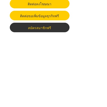
ติดต่อลงโฆษณา
ติดต่อขอเพิ่มข้อมูลธุรกิจฟรี
สมัครสมาชิกฟรี