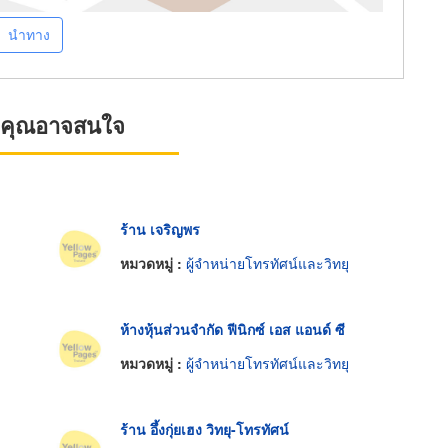
นำทาง
ที่คุณอาจสนใจ
ร้าน เจริญพร
หมวดหมู่ :
ผู้จำหน่ายโทรทัศน์และวิทยุ
ห้างหุ้นส่วนจำกัด ฟีนิกซ์ เอส แอนด์ ซี
หมวดหมู่ :
ผู้จำหน่ายโทรทัศน์และวิทยุ
ร้าน อึ้งกุ่ยเฮง วิทยุ-โทรทัศน์