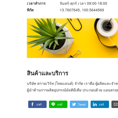
เวลาทำการ
จันทร์-ศุกร์ เวลา 09:00-18:00
พิกัด
13.7607645, 100.5644569
สินค้าและบริการ
บริษัท สกายเวิร์ท (ไทยแลนด์) จำกัด เราคือ ผู้ผลิตและจ
ผู้นำด้านการผลิตอุปกรณ์มัลติมีเดีย ประกอบด้วย แอนดรอยด์ท
แชร์
แชร์
Tweet
แชร์