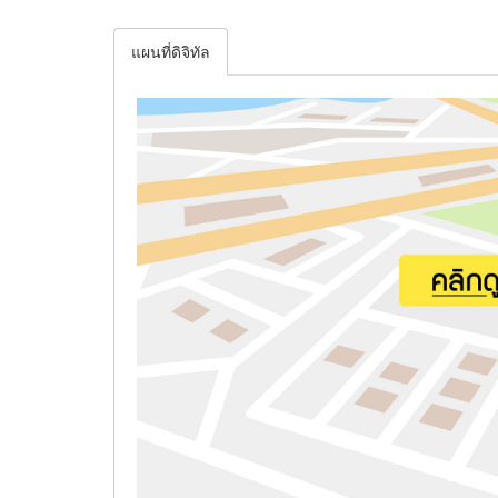
แผนที่ดิจิทัล