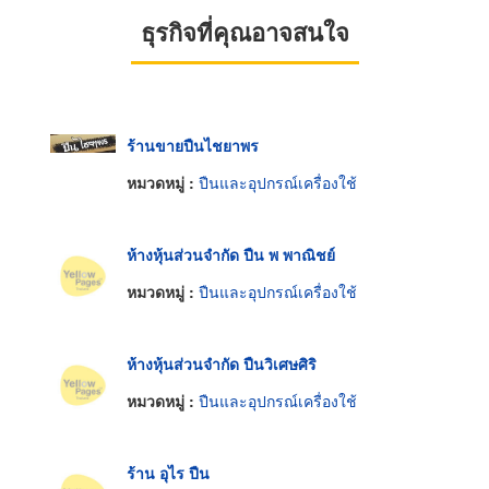
ธุรกิจที่คุณอาจสนใจ
ร้านขายปืนไชยาพร
หมวดหมู่ :
ปืนและอุปกรณ์เครื่องใช้
ห้างหุ้นส่วนจำกัด ปืน พ พาณิชย์
หมวดหมู่ :
ปืนและอุปกรณ์เครื่องใช้
ห้างหุ้นส่วนจำกัด ปืนวิเศษศิริ
หมวดหมู่ :
ปืนและอุปกรณ์เครื่องใช้
ร้าน อุไร ปืน