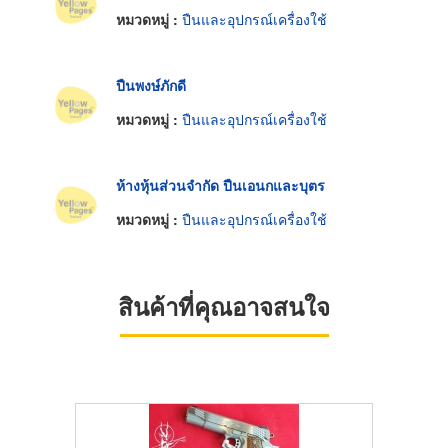
หมวดหมู่ :
ปืนและอุปกรณ์เครื่องใช้
ปืนพงษ์ภักดี
หมวดหมู่ :
ปืนและอุปกรณ์เครื่องใช้
ห้างหุ้นส่วนจำกัด ปืนเอนกและบุตร
หมวดหมู่ :
ปืนและอุปกรณ์เครื่องใช้
สินค้าที่คุณอาจสนใจ