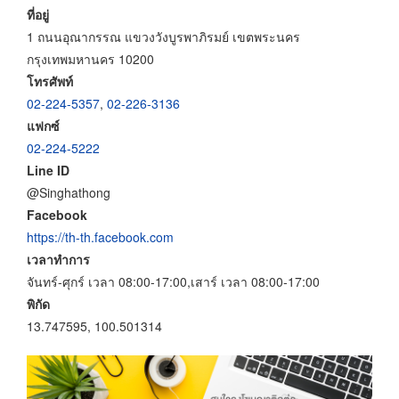
ที่อยู่
1 ถนนอุณากรรณ แขวงวังบูรพาภิรมย์ เขตพระนคร
กรุงเทพมหานคร 10200
โทรศัพท์
02-224-5357
,
02-226-3136
แฟกซ์
02-224-5222
Line ID
@Singhathong
Facebook
https://th-th.facebook.com
เวลาทำการ
จันทร์-ศุกร์ เวลา 08:00-17:00,เสาร์ เวลา 08:00-17:00
พิกัด
13.747595, 100.501314