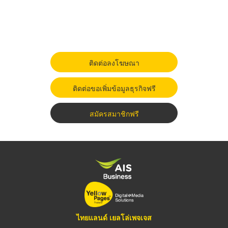
ติดต่อลงโฆษณา
ติดต่อขอเพิ่มข้อมูลธุรกิจฟรี
สมัครสมาชิกฟรี
ไทยแลนด์ เยลโล่เพจเจส