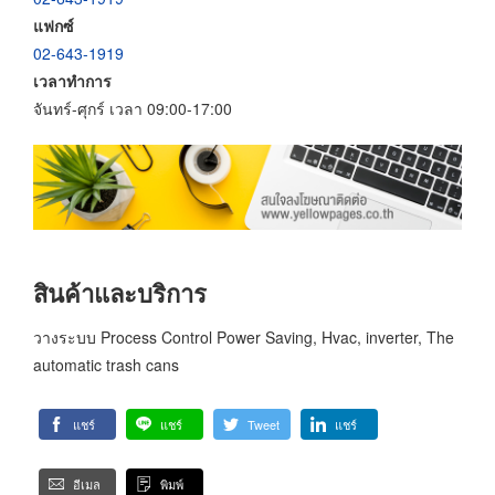
แฟกซ์
02-643-1919
เวลาทำการ
จันทร์-ศุกร์ เวลา 09:00-17:00
สินค้าและบริการ
วางระบบ Process Control Power Saving, Hvac, inverter, The
automatic trash cans
แชร์
แชร์
Tweet
แชร์
อีเมล
พิมพ์