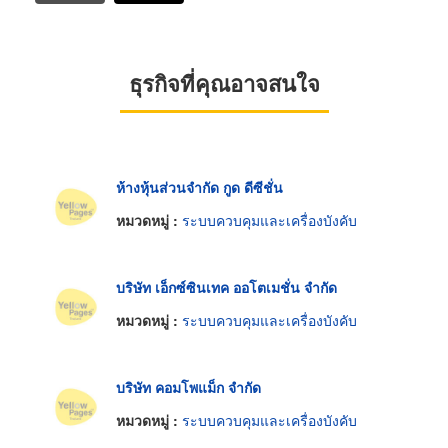
ธุรกิจที่คุณอาจสนใจ
ห้างหุ้นส่วนจำกัด กูด ดีซีชั่น
หมวดหมู่ :
ระบบควบคุมและเครื่องบังคับ
บริษัท เอ็กซ์ซินเทค ออโตเมชั่น จำกัด
หมวดหมู่ :
ระบบควบคุมและเครื่องบังคับ
บริษัท คอมโพแม็ก จำกัด
หมวดหมู่ :
ระบบควบคุมและเครื่องบังคับ