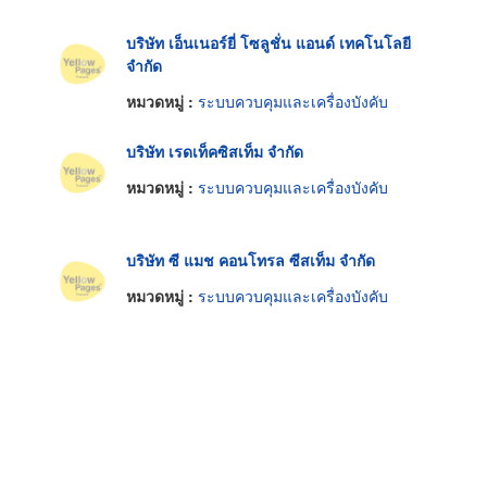
บริษัท เอ็นเนอร์ยี่ โซลูชั่น แอนด์ เทคโนโลยี
จำกัด
หมวดหมู่ :
ระบบควบคุมและเครื่องบังคับ
บริษัท เรดเท็คซิสเท็ม จำกัด
หมวดหมู่ :
ระบบควบคุมและเครื่องบังคับ
บริษัท ซี แมช คอนโทรล ซีสเท็ม จำกัด
หมวดหมู่ :
ระบบควบคุมและเครื่องบังคับ