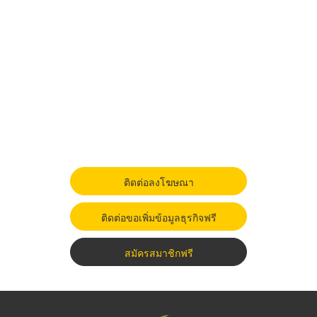
ติดต่อลงโฆษณา
ติดต่อขอเพิ่มข้อมูลธุรกิจฟรี
สมัครสมาชิกฟรี