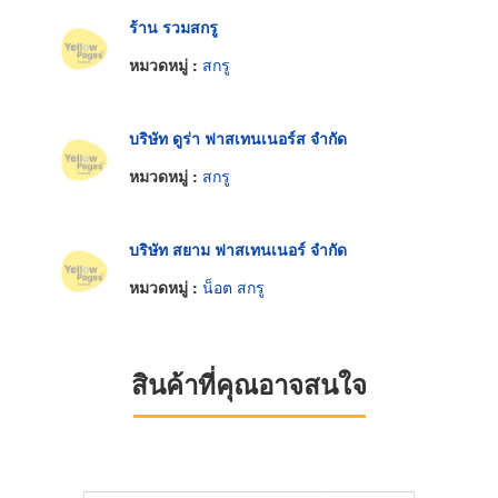
ร้าน รวมสกรู
หมวดหมู่ :
สกรู
บริษัท ดูร่า ฟาสเทนเนอร์ส จำกัด
หมวดหมู่ :
สกรู
บริษัท สยาม ฟาสเทนเนอร์ จำกัด
หมวดหมู่ :
น็อต สกรู
สินค้าที่คุณอาจสนใจ