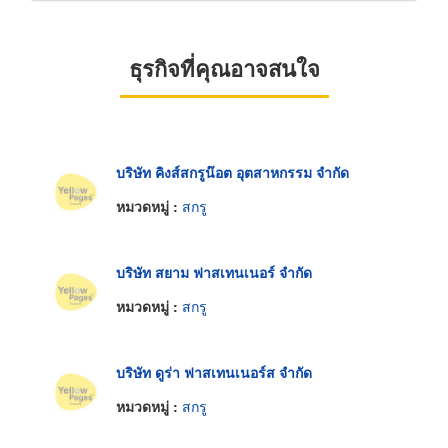
ธุรกิจที่คุณอาจสนใจ
บริษัท คิงส์สกรูน๊อต อุตสาหกรรม จำกัด
หมวดหมู่ :
สกรู
บริษัท สยาม ฟาสเทนเนอร์ จำกัด
หมวดหมู่ :
สกรู
บริษัท ดูร่า ฟาสเทนเนอร์ส จำกัด
หมวดหมู่ :
สกรู