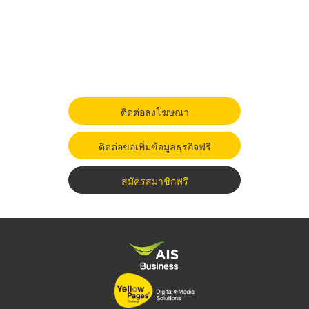
ติดต่อลงโฆษณา
ติดต่อขอเพิ่มข้อมูลธุรกิจฟรี
สมัครสมาชิกฟรี