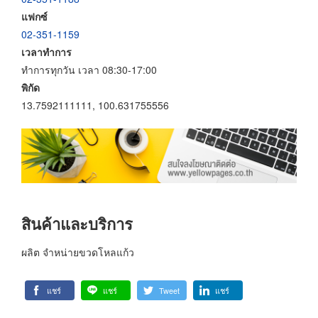
แฟกซ์
02-351-1159
เวลาทำการ
ทำการทุกวัน เวลา 08:30-17:00
พิกัด
13.7592111111, 100.631755556
สินค้าและบริการ
ผลิต จำหน่ายขวดโหลแก้ว
แชร์
แชร์
Tweet
แชร์