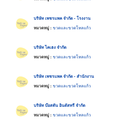
บริษัท เพชรแพค จำกัด - โรงงาน
หมวดหมู่ :
ขวดและขวดโหลแก้ว
บริษัท ไคเฮง จำกัด
หมวดหมู่ :
ขวดและขวดโหลแก้ว
บริษัท เพชรแพค จำกัด - สำนักงาน
หมวดหมู่ :
ขวดและขวดโหลแก้ว
บริษัท บ๊อสตัน อินดัสทรี จำกัด
หมวดหมู่ :
ขวดและขวดโหลแก้ว