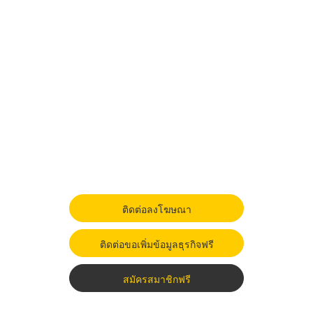
ติดต่อลงโฆษณา
ติดต่อขอเพิ่มข้อมูลธุรกิจฟรี
สมัครสมาชิกฟรี