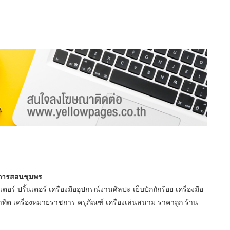
ยนการสอนชุมพร
 ปริ้นเตอร์ เครื่องมืออุปกรณ์งานศิลปะ เย็บปักถักร้อย เครื่องมือ
าทิต เครื่องหมายราชการ ครุภัณฑ์ เครื่องเล่นสนาม ราคาถูก ร้าน