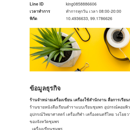
Line ID
king0858886606
เวลาทำการ
ทำการทุกวัน เวลา 08:00-20:00
พิกัด
10.4936633, 99.1786626
ข้อมูลธุรกิจ
ร้านจำหน่ายเครื่องเขียน เครื่องใช้สำนักงาน สื่อการเรี
ร้านขายหนังสือเรียนตำราแบบเรียนชุมพร อุปกรณ์คอมพิวเตอร์
อุปกรณ์วิทยาศาสตร์ เครื่องกีฬา เครื่องดนตรีไทย วงโยธว
ของจังหวัดชุมพร
เครื่องเขียนชุมพร