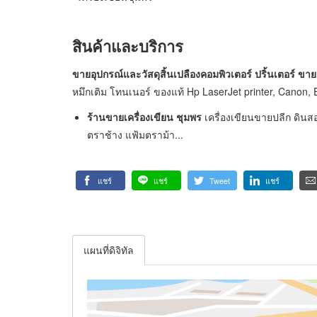
สินค้าและบริการ
ขายอุปกรณ์และวัสดุสิ้นเปลืองคอมพิวเตอร์ ปริ้นเตอร์​ ขาย
หมึกเติม โทนเนอร์ ของแท้ Hp LaserJet printer, Canon,
ร้านขายเครื่องเขียน ชุมพร
เครื่องเขียนขายปลีก ดินสอ
ตราช้าง แฟ้มตราม้า...
แชร์
แชร์
Tweet
แชร์
แผนที่ดิจิทัล