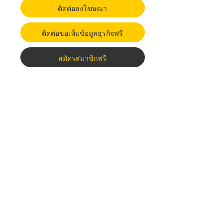
ติดต่อลงโฆษณา
ติดต่อขอเพิ่มข้อมูลธุรกิจฟรี
สมัครสมาชิกฟรี