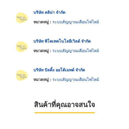
บริษัท คลิม่า จำกัด
หมวดหมู่ :
ระบบสัญญาณเตือนไฟไหม้
บริษัท พิโคเทคโนโลยีเวิลด์ จำกัด
หมวดหมู่ :
ระบบสัญญาณเตือนไฟไหม้
บริษัท บิลดิ้ง ออโต้เมทด์ จำกัด
หมวดหมู่ :
ระบบสัญญาณเตือนไฟไหม้
สินค้าที่คุณอาจสนใจ