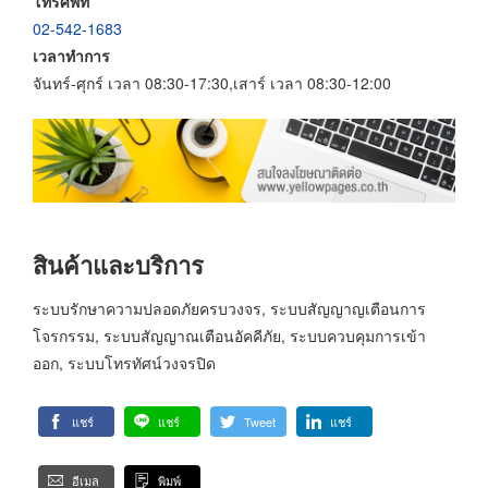
โทรศัพท์
02-542-1683
เวลาทำการ
จันทร์-ศุกร์ เวลา 08:30-17:30,เสาร์ เวลา 08:30-12:00
สินค้าและบริการ
ระบบรักษาความปลอดภัยครบวงจร, ระบบสัญญาญเตือนการ
โจรกรรม, ระบบสัญญาณเตือนอัคคีภัย, ระบบควบคุมการเข้า
ออก, ระบบโทรทัศน์วงจรปิด
แชร์
แชร์
Tweet
แชร์
อีเมล
พิมพ์