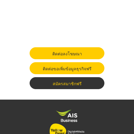
ติดต่อลงโฆษณา
ติดต่อขอเพิ่มข้อมูลธุรกิจฟรี
สมัครสมาชิกฟรี