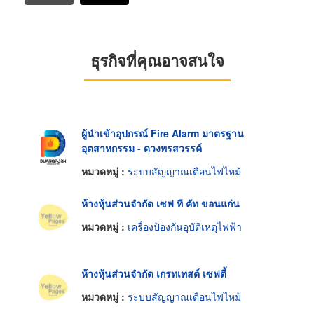
ธุรกิจที่คุณอาจสนใจ
ผู้นำเข้าอุปกรณ์ Fire Alarm มาตรฐาน
อุตสาหกรรม - ดวงพรสวรรค์
หมวดหมู่ :
ระบบสัญญาณเตือนไฟไหม้
ห้างหุ้นส่วนจำกัด เซฟ ที คัท ขอนแก่น
หมวดหมู่ :
เครื่องป้องกันอุบัติเหตุไฟฟ้า
ห้างหุ้นส่วนจำกัด เกรทเทสต์ เซฟตี้
หมวดหมู่ :
ระบบสัญญาณเตือนไฟไหม้