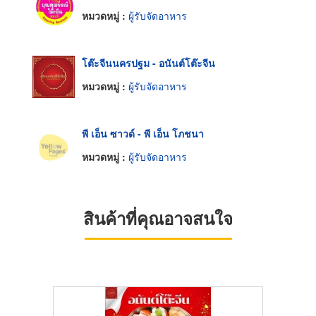
หมวดหมู่ :
ผู้รับจัดอาหาร
โต๊ะจีนนครปฐม - อนันต์โต๊ะจีน
หมวดหมู่ :
ผู้รับจัดอาหาร
พี เอ็น ซาวด์ - พี เอ็น โภชนา
หมวดหมู่ :
ผู้รับจัดอาหาร
สินค้าที่คุณอาจสนใจ