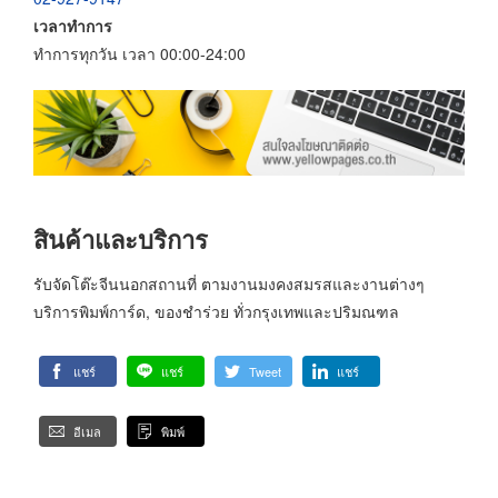
เวลาทำการ
ทำการทุกวัน เวลา 00:00-24:00
สินค้าและบริการ
รับจัดโต๊ะจีนนอกสถานที่ ตามงานมงคงสมรสและงานต่างๆ
บริการพิมพ์การ์ด, ของชำร่วย ทั่วกรุงเทพและปริมณฑล
แชร์
แชร์
Tweet
แชร์
อีเมล
พิมพ์