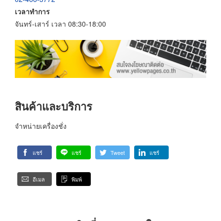
เวลาทำการ
จันทร์-เสาร์ เวลา 08:30-18:00
สินค้าและบริการ
จำหน่ายเครื่องชั่ง
แชร์
แชร์
Tweet
แชร์
อีเมล
พิมพ์