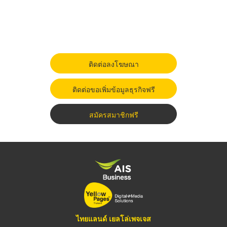
ติดต่อลงโฆษณา
ติดต่อขอเพิ่มข้อมูลธุรกิจฟรี
สมัครสมาชิกฟรี
ไทยแลนด์ เยลโล่เพจเจส