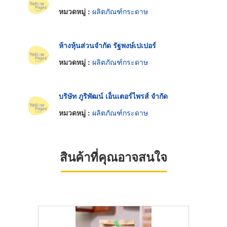
หมวดหมู่ :
ผลิตภัณฑ์กระดาษ
ห้างหุ้นส่วนจำกัด รัฐพงษ์เปเปอร์
หมวดหมู่ :
ผลิตภัณฑ์กระดาษ
บริษัท ภูริพัฒน์ เอ็นเตอร์ไพรส์ จำกัด
หมวดหมู่ :
ผลิตภัณฑ์กระดาษ
สินค้าที่คุณอาจสนใจ