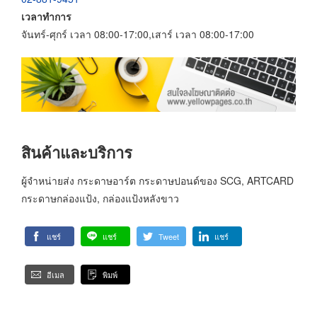
เวลาทำการ
จันทร์-ศุกร์ เวลา 08:00-17:00,เสาร์ เวลา 08:00-17:00
สินค้าและบริการ
ผู้จำหน่ายส่ง กระดาษอาร์ต กระดาษปอนด์ของ SCG, ARTCARD
กระดาษกล่องแป้ง, กล่องแป้งหลังขาว
แชร์
แชร์
Tweet
แชร์
อีเมล
พิมพ์