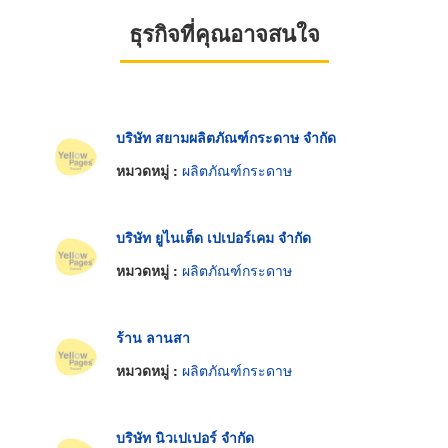
ธุรกิจที่คุณอาจสนใจ
บริษัท สยามผลิตภัณฑ์กระดาษ จำกัด
หมวดหมู่ :
ผลิตภัณฑ์กระดาษ
บริษัท ยูไนเต็ด เปเปอร์เคม จำกัด
หมวดหมู่ :
ผลิตภัณฑ์กระดาษ
ร้าน ลานสา
หมวดหมู่ :
ผลิตภัณฑ์กระดาษ
บริษัท นิวเปเปอร์ จำกัด