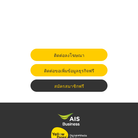
ติดต่อลงโฆษณา
ติดต่อขอเพิ่มข้อมูลธุรกิจฟรี
สมัครสมาชิกฟรี