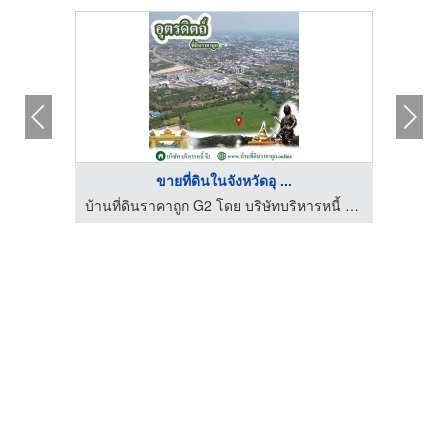
ขายที่ดินในจังหวัดอุ ...
บ้านที่ดินราคาถูก G2 โดย บริษัทบริหารหนี้ จี2 จำกัด
บ้านที่ดินราคาถูก G2 โดย บริษัทบริหารหนี้ จี2 จำกัด