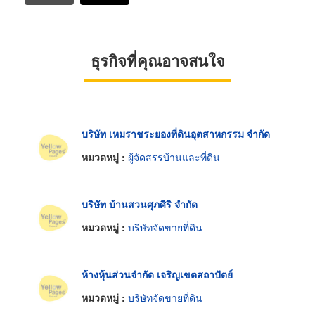
ธุรกิจที่คุณอาจสนใจ
บริษัท เหมราชระยองที่ดินอุตสาหกรรม จำกัด
หมวดหมู่ :
ผู้จัดสรรบ้านและที่ดิน
บริษัท บ้านสวนศุภศิริ จำกัด
หมวดหมู่ :
บริษัทจัดขายที่ดิน
ห้างหุ้นส่วนจำกัด เจริญเขตสถาปัตย์
หมวดหมู่ :
บริษัทจัดขายที่ดิน