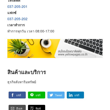
โทรศัพท์
037-205-201
แฟกซ์
037-205-202
เวลาทำการ
ทำการทุกวัน เวลา 08:00-17:00
สินค้าและบริการ
ธุรกิจสังหาริมทรัพย์
แชร์
แชร์
Tweet
แชร์
อีเมล
พิมพ์