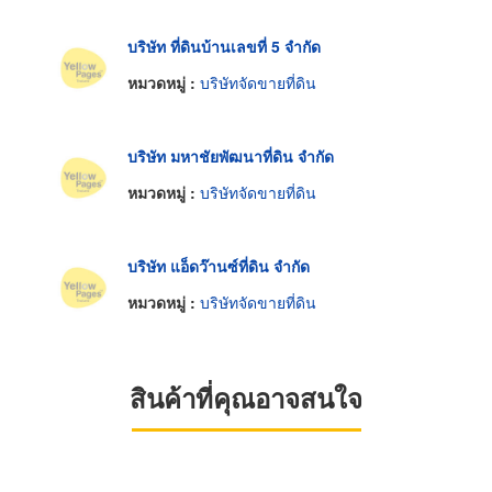
บริษัท ที่ดินบ้านเลขที่ 5 จำกัด
หมวดหมู่ :
บริษัทจัดขายที่ดิน
บริษัท มหาชัยพัฒนาที่ดิน จำกัด
หมวดหมู่ :
บริษัทจัดขายที่ดิน
บริษัท แอ็ดว๊านซ์ที่ดิน จำกัด
หมวดหมู่ :
บริษัทจัดขายที่ดิน
สินค้าที่คุณอาจสนใจ