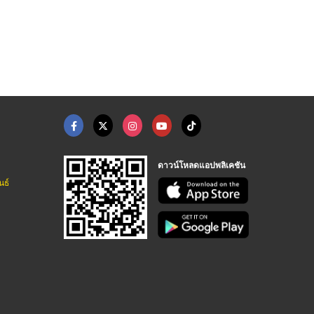
ม้แบบตั้ง ...
ขาแขวนทีวีราคาส่ง
จำหน่ายขาตั้งทีวีแบบ ...
ขายส่งขาแขวนทีวีนำเข้า
ขายส่งขาแขวนทีวีนำเข้า
ขายส่งขาแขวนทีวีนำเข้า
ดาวน์โหลดแอปพลิเคชัน
นธ์