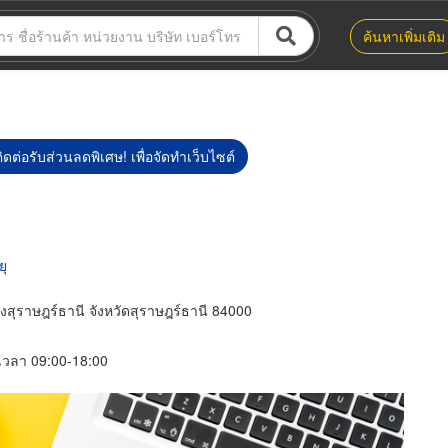
ค้นหาเพิ่มเติม
ิดต่อรับส่วนลดพิเศษ! เพื่อจัดทำเว็บไซต์
ยุ
สุราษฎร์ธานี จังหวัดสุราษฎร์ธานี 84000
์ เวลา 09:00-18:00