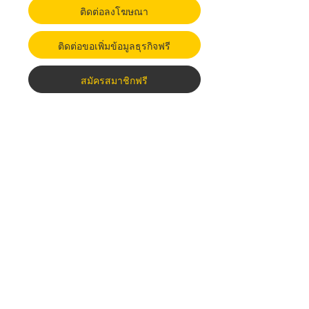
ติดต่อลงโฆษณา
ติดต่อขอเพิ่มข้อมูลธุรกิจฟรี
สมัครสมาชิกฟรี