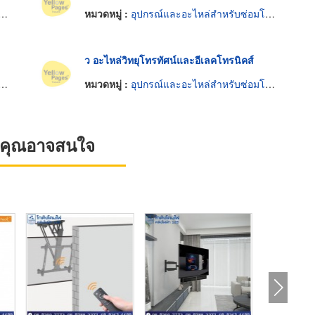
หมวดหมู่ :
อุปกรณ์และอะไหล่สำหรับซ่อมโทรทัศน์และวิทยุ
ว อะไหล่วิทยุโทรทัศน์และอีเลคโทรนิคส์
หมวดหมู่ :
อุปกรณ์และอะไหล่สำหรับซ่อมโทรทัศน์และวิทยุ
ที่คุณอาจสนใจ