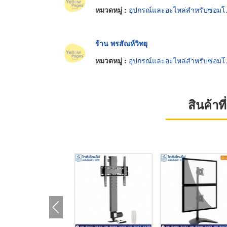
หมวดหมู่ :
อุปกรณ์และอะไหล่สำหรับซ่อมโทรทัศน์และวิทยุ
ร้าน พรสัณห์วิทยุ
หมวดหมู่ :
อุปกรณ์และอะไหล่สำหรับซ่อมโทรทัศน์และวิทยุ
สินค้า