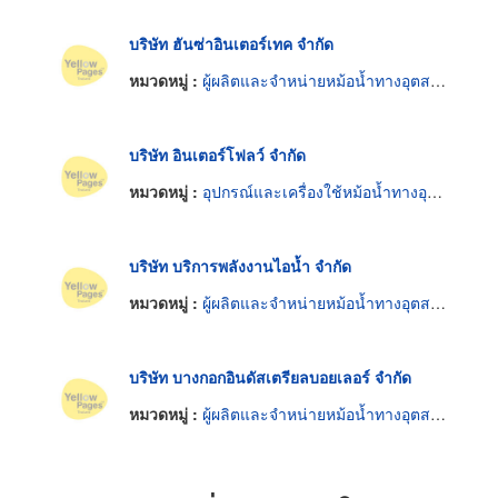
บริษัท ฮันซ่าอินเตอร์เทค จำกัด
หมวดหมู่ :
ผู้ผลิตและจำหน่ายหม้อน้ำทางอุตสาหกรรม
บริษัท อินเตอร์โฟลว์ จำกัด
หมวดหมู่ :
อุปกรณ์และเครื่องใช้หม้อน้ำทางอุตสาหกรรม
บริษัท บริการพลังงานไอน้ำ จำกัด
หมวดหมู่ :
ผู้ผลิตและจำหน่ายหม้อน้ำทางอุตสาหกรรม
บริษัท บางกอกอินดัสเตรียลบอยเลอร์ จำกัด
หมวดหมู่ :
ผู้ผลิตและจำหน่ายหม้อน้ำทางอุตสาหกรรม