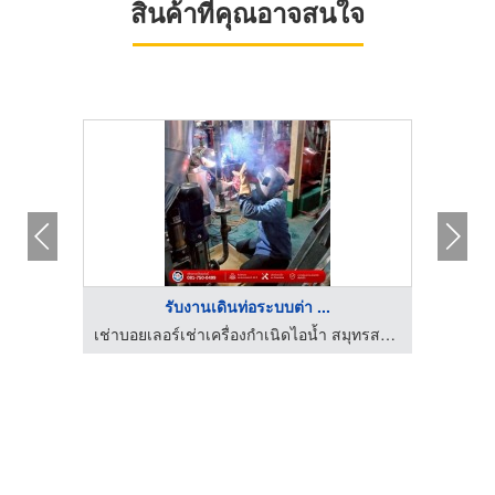
สินค้าที่คุณอาจสนใจ
รับงานเดินท่อระบบต่า ...
เช่าบอยเลอร์เช่าเครื่องกำเนิดไอน้ำ สมุทรสาคร
เช่าบอยเลอร์เช่าเครื่องกำเนิดไอน้ำ สมุทรสาคร