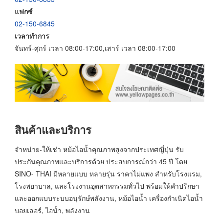
แฟกซ์
02-150-6845
เวลาทำการ
จันทร์-ศุกร์ เวลา 08:00-17:00,เสาร์ เวลา 08:00-17:00
สินค้าและบริการ
จำหน่าย-ให้เช่า หม้อไอน้ำคุณภาพสูงจากประเทศญี่ปุ่น รับ
ประกันคุณภาพและบริการด้วย ประสบการณ์กว่า 45 ปี โดย
SINO- THAI มีหลายแบบ หลายรุ่น ราคาไม่แพง สำหรับโรงแรม,
โรงพยาบาล, และโรงงานอุตสาหกรรมทั่วไป พร้อมให้คำปรึกษา
และออกแบบระบบอนุรักษ์พลังงาน, หม้อไอน้ำ เครื่องกำเนิดไอน้ำ
บอยเลอร์, ไอน้ำ, พลังงาน