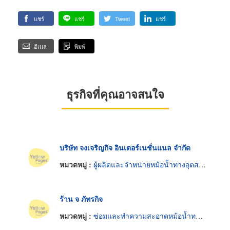
แชร์
แชร์
Tweet
แชร์
อีเมล
พิมพ์
ธุรกิจที่คุณอาจสนใจ
บริษัท จงเจริญกิจ อินเตอร์เนชั่นแนล จำกัด
หมวดหมู่ :
ผู้ผลิตและจำหน่ายหม้อน้ำทางอุตสาหกรรม
ร้าน จ ภัทรกิจ
หมวดหมู่ :
ซ่อมและทำความสะอาดหม้อน้ำทางอุตสาหกรรม