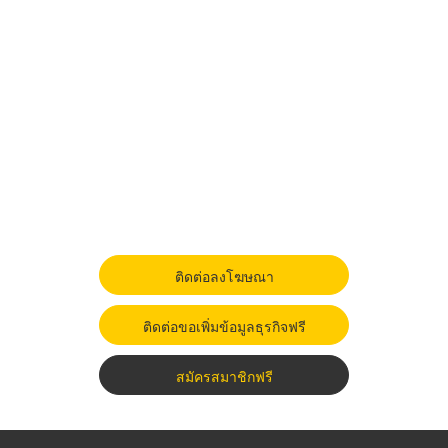
ติดต่อลงโฆษณา
ติดต่อขอเพิ่มข้อมูลธุรกิจฟรี
สมัครสมาชิกฟรี