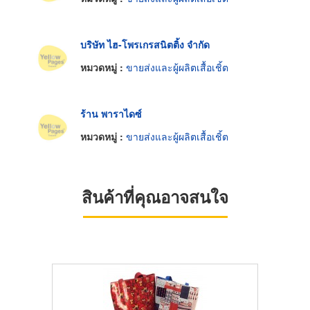
บริษัท ไฮ-โพรเกรสนิตติ้ง จำกัด
หมวดหมู่ :
ขายส่งและผู้ผลิตเสื้อเชิ้ต
ร้าน พาราไดซ์
หมวดหมู่ :
ขายส่งและผู้ผลิตเสื้อเชิ้ต
สินค้าที่คุณอาจสนใจ