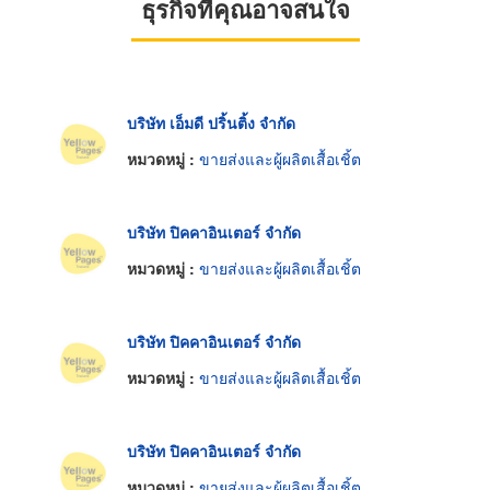
ธุรกิจที่คุณอาจสนใจ
บริษัท เอ็มดี ปริ้นติ้ง จำกัด
หมวดหมู่ :
ขายส่งและผู้ผลิตเสื้อเชิ้ต
บริษัท ปิคคาอินเตอร์ จำกัด
หมวดหมู่ :
ขายส่งและผู้ผลิตเสื้อเชิ้ต
บริษัท ปิคคาอินเตอร์ จำกัด
หมวดหมู่ :
ขายส่งและผู้ผลิตเสื้อเชิ้ต
บริษัท ปิคคาอินเตอร์ จำกัด
หมวดหมู่ :
ขายส่งและผู้ผลิตเสื้อเชิ้ต