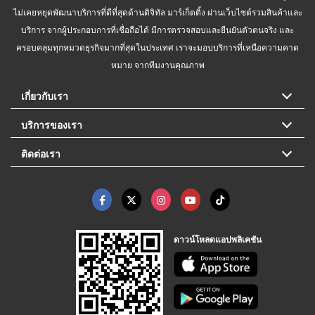
ไม่เคยหยุดพัฒนาบริการที่ดีที่สุดด้านดิจิทัล มาร์เก็ตติ้ง ผ่านเว็บไซต์รวมสินค้าและ
บริการ จากผู้ประกอบการที่เชื่อถือได้ มีการตรวจสอบและยืนยันตัวตนจริง และ
ครอบคลุมทุกหมวดธุรกิจมากที่สุดในประเทศ เราจะมอบบริการที่เหนือความคาด
หมาย จากทีมงานคุณภาพ
เกี่ยวกับเรา
บริการของเรา
ติดต่อเรา
ดาวน์โหลดแอปพลิเคชัน