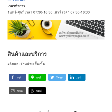
เวลาทำการ
จันทร์-ศุกร์ เวลา 07:30-16:30,เสาร์ เวลา 07:30-16:30
สินค้าและบริการ
ผลิตและจำหน่ายเสื้อเชิ้ต
แชร์
แชร์
Tweet
แชร์
อีเมล
พิมพ์