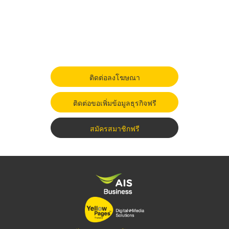
ติดต่อลงโฆษณา
ติดต่อขอเพิ่มข้อมูลธุรกิจฟรี
สมัครสมาชิกฟรี