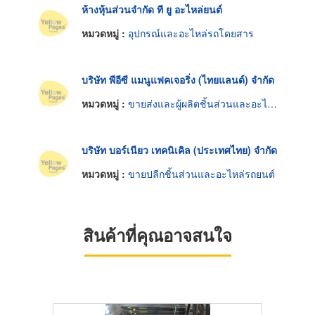
ห้างหุ้นส่วนจำกัด ที ยู อะไหล่ยนต์
หมวดหมู่ :
อุปกรณ์และอะไหล่รถโดยสาร
บริษัท พีอีซี แมนูแฟคเจอริ่ง (ไทยแลนด์) จำกัด
หมวดหมู่ :
ขายส่งและผู้ผลิตชิ้นส่วนและอะไหล่รถยนต์
บริษัท บอร์เนียว เทคนิเคิล (ประเทศไทย) จำกัด
หมวดหมู่ :
ขายปลีกชิ้นส่วนและอะไหล่รถยนต์
สินค้าที่คุณอาจสนใจ