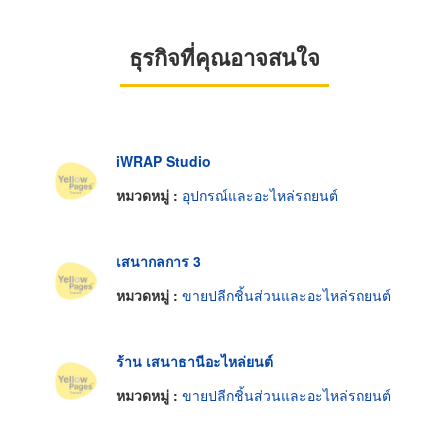
ธุรกิจที่คุณอาจสนใจ
iWRAP Studio
หมวดหมู่ :
อุปกรณ์และอะไหล่รถยนต์
เสนากลการ 3
หมวดหมู่ :
ขายปลีกชิ้นส่วนและอะไหล่รถยนต์
ร้าน เสนาธานีอะไหล่ยนต์
หมวดหมู่ :
ขายปลีกชิ้นส่วนและอะไหล่รถยนต์