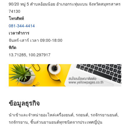
90/20 หมู่ 5 ตำบลอ้อมน้อย อำเภอกระทุ่มแบน จังหวัดสมุทรสาคร
74130
โทรศัพท์
081-344-4414
เวลาทำการ
จันทร์-เสาร์ เวลา 09:00-18:00
พิกัด
13.71285, 100.297917
ข้อมูลธุรกิจ
นำเข้าและจำหน่ายอะไหล่เครื่องยนต์, รถยนต์, รถจักรยานยนต์,
รถจักรยาน, ชิ้นส่วนยานยนต์ทุกชนิดจากประเทศญี่ปุ่น