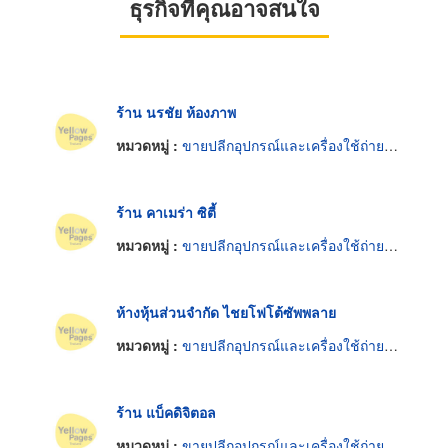
ธุรกิจที่คุณอาจสนใจ
ร้าน นรชัย ห้องภาพ
หมวดหมู่ :
ขายปลีกอุปกรณ์และเครื่องใช้ถ่ายภาพ
ร้าน คาเมร่า ซิตี้
หมวดหมู่ :
ขายปลีกอุปกรณ์และเครื่องใช้ถ่ายภาพ
ห้างหุ้นส่วนจำกัด ไชยโฟโต้ซัพพลาย
หมวดหมู่ :
ขายปลีกอุปกรณ์และเครื่องใช้ถ่ายภาพ
ร้าน แบ็คดิจิตอล
หมวดหมู่ :
ขายปลีกอุปกรณ์และเครื่องใช้ถ่ายภาพ