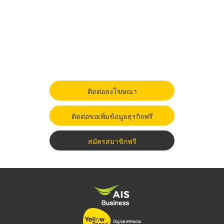
ติดต่อลงโฆษณา
ติดต่อขอเพิ่มข้อมูลธุรกิจฟรี
สมัครสมาชิกฟรี