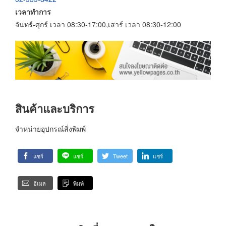
เวลาทำการ
จันทร์-ศุกร์ เวลา 08:30-17:00,เสาร์ เวลา 08:30-12:00
สินค้าและบริการ
จำหน่ายอุปกรณ์สิ่งพิมพ์
แชร์
แชร์
Tweet
แชร์
อีเมล
พิมพ์