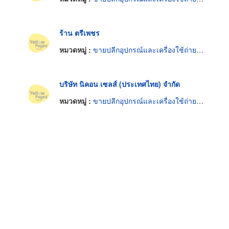
ร้าน ตรีเพชร
หมวดหมู่ :
ขายปลีกอุปกรณ์และเครื่องใช้ถ่ายภาพ
บริษัท นิคอน เซลส์ (ประเทศไทย) จำกัด
หมวดหมู่ :
ขายปลีกอุปกรณ์และเครื่องใช้ถ่ายภาพ